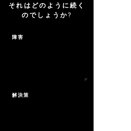
それはどのように続く
のでしょうか?
障害
解決策