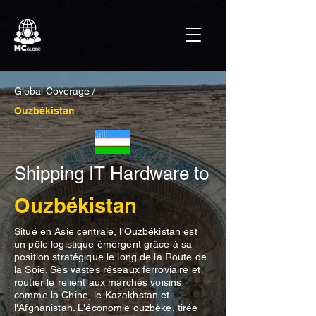
Global Coverage /
Ouzbékistan
Shipping IT Hardware to
Ouzbékistan
Situé en Asie centrale, l'Ouzbékistan est
un pôle logistique émergent grâce à sa
position stratégique le long de la Route de
la Soie. Ses vastes réseaux ferroviaire et
routier le relient aux marchés voisins
comme la Chine, le Kazakhstan et
l'Afghanistan. L'économie ouzbèke, tirée