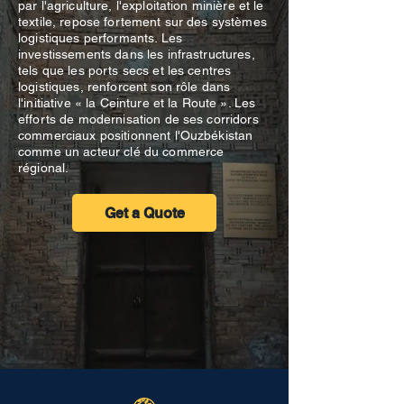
par l'agriculture, l'exploitation minière et le
textile, repose fortement sur des systèmes
logistiques performants. Les
investissements dans les infrastructures,
tels que les ports secs et les centres
logistiques, renforcent son rôle dans
l'initiative « la Ceinture et la Route ». Les
efforts de modernisation de ses corridors
commerciaux positionnent l'Ouzbékistan
comme un acteur clé du commerce
régional.
Get a Quote