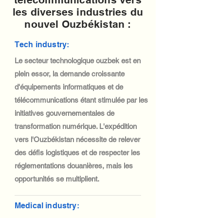
les diverses industries du
nouvel Ouzbékistan :
Tech industry:
Le secteur technologique ouzbek est en
plein essor, la demande croissante
d'équipements informatiques et de
télécommunications étant stimulée par les
initiatives gouvernementales de
transformation numérique. L'expédition
vers l'Ouzbékistan nécessite de relever
des défis logistiques et de respecter les
réglementations douanières, mais les
opportunités se multiplient.
Medical industry: