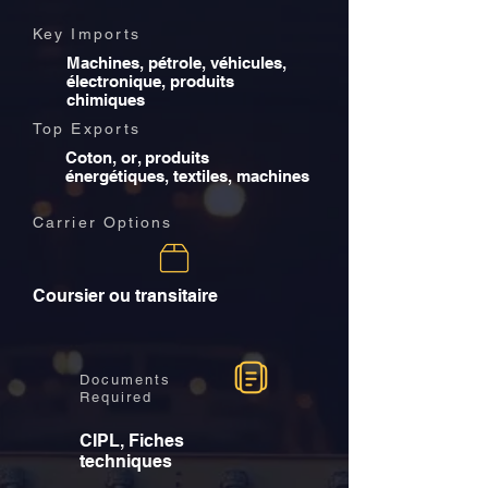
Key Imports
Machines, pétrole, véhicules,
électronique, produits
chimiques
Top Exports
Coton, or, produits
énergétiques, textiles, machines
Carrier Options
Coursier ou transitaire
Documents
Required
CIPL, Fiches
techniques