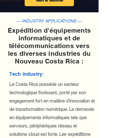
— INDUSTRY APPLICATIONS —
Expédition d'équipements
informatiques et de
télécommunications vers
les diverses industries du
Nouveau Costa Rica :
Tech industry:
Le Costa Rica possède un secteur
technologique florissant, porté par son
engagement fort en matière d'innovation et
de transformation numérique. La demande
en équipements informatiques tels que
serveurs, périphériques réseau et
solutions cloud est forte. Les expéditions