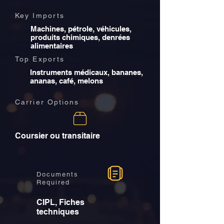
Key Imports
Machines, pétrole, véhicules,
produits chimiques, denrées
alimentaires
Top Exports
Instruments médicaux, bananes,
ananas, café, melons
Carrier Options
Coursier ou transitaire
Documents
Required
CIPL, Fiches
techniques