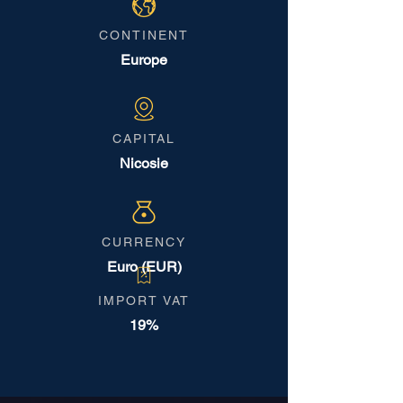
CONTINENT
Europe
CAPITAL
Nicosie
CURRENCY
Euro (EUR)
IMPORT VAT
19%