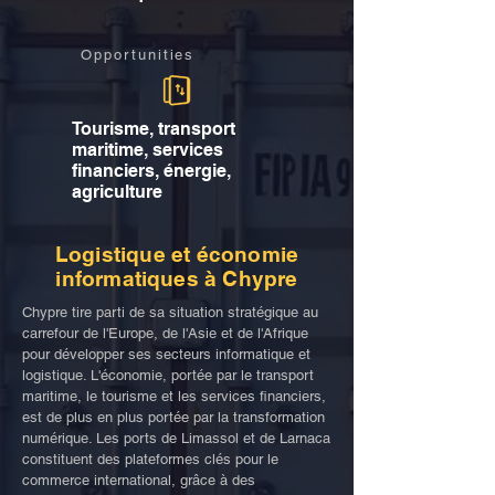
Opportunities
Tourisme, transport
maritime, services
financiers, énergie,
agriculture
Logistique et économie
informatiques à Chypre
Chypre tire parti de sa situation stratégique au
carrefour de l'Europe, de l'Asie et de l'Afrique
pour développer ses secteurs informatique et
logistique. L'économie, portée par le transport
maritime, le tourisme et les services financiers,
est de plus en plus portée par la transformation
numérique. Les ports de Limassol et de Larnaca
constituent des plateformes clés pour le
commerce international, grâce à des