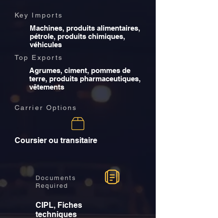
Key Imports
Machines, produits alimentaires,
pétrole, produits chimiques,
véhicules
Top Exports
Agrumes, ciment, pommes de
terre, produits pharmaceutiques,
vêtements
Carrier Options
Coursier ou transitaire
Documents
Required
CIPL, Fiches
techniques