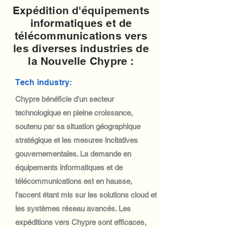
Expédition d'équipements
informatiques et de
télécommunications vers
les diverses industries de
la Nouvelle Chypre :
Tech industry:
Chypre bénéficie d'un secteur
technologique en pleine croissance,
soutenu par sa situation géographique
stratégique et les mesures incitatives
gouvernementales. La demande en
équipements informatiques et de
télécommunications est en hausse,
l'accent étant mis sur les solutions cloud et
les systèmes réseau avancés. Les
expéditions vers Chypre sont efficaces,