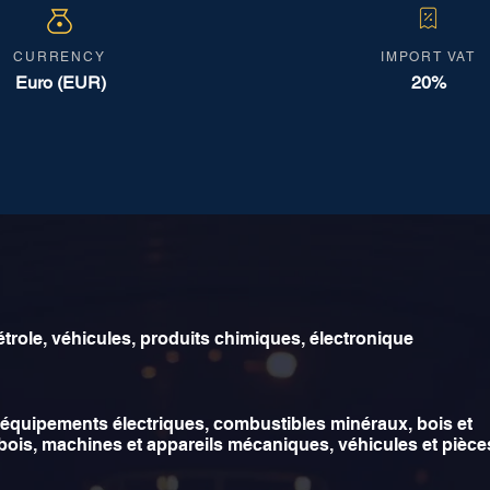
CURRENCY
IMPORT VAT
Euro (EUR)
20%
trole, véhicules, produits chimiques, électronique
équipements électriques, combustibles minéraux, bois et
bois, machines et appareils mécaniques, véhicules et pièce