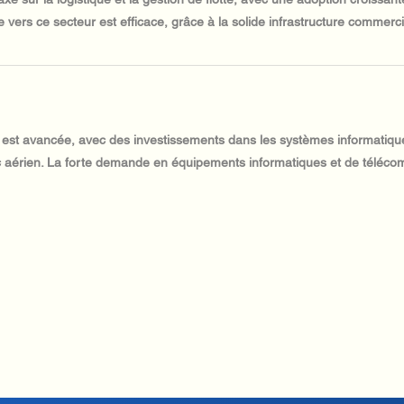
 vers ce secteur est efficace, grâce à la solide infrastructure commercia
 est avancée, avec des investissements dans les systèmes informatiqu
fic aérien. La forte demande en équipements informatiques et de télé