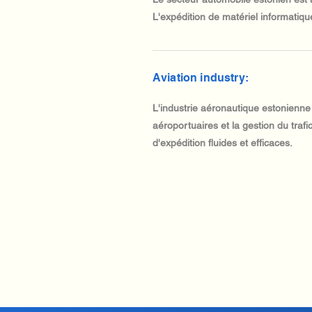
L'expédition de matériel informatique
Aviation industry:
L'industrie aéronautique estonienne
aéroportuaires et la gestion du tra
d'expédition fluides et efficaces.