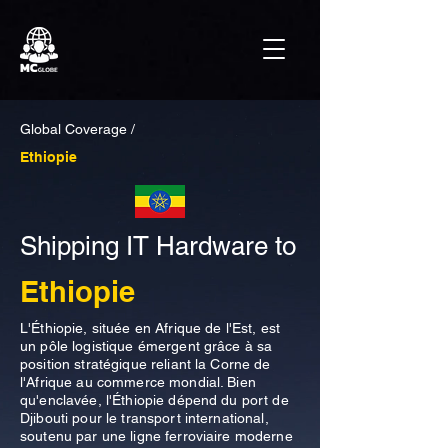
Global Coverage /
Ethiopie
Shipping IT Hardware to
Ethiopie
L'Éthiopie, située en Afrique de l'Est, est
un pôle logistique émergent grâce à sa
position stratégique reliant la Corne de
l'Afrique au commerce mondial. Bien
qu'enclavée, l'Éthiopie dépend du port de
Djibouti pour le transport international,
soutenu par une ligne ferroviaire moderne