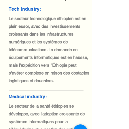
Tech industry:
Le secteur technologique éthiopien est en
plein essor, avec des investissements
croissants dans les infrastructures
numériques et les systèmes de
télécommunications. La demande en
équipements informatiques est en hausse,
mais l'expédition vers l'Éthiopie peut
s'avérer complexe en raison des obstacles
logistiques et douaniers.
Medical industry:
Le secteur de la santé éthiopien se
développe, avec l'adoption croissante de
systèmes informatiques pour la