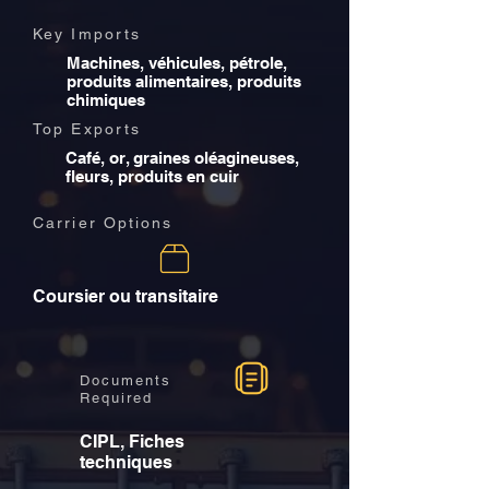
Key Imports
Machines, véhicules, pétrole,
produits alimentaires, produits
chimiques
Top Exports
Café, or, graines oléagineuses,
fleurs, produits en cuir
Carrier Options
Coursier ou transitaire
Documents
Required
CIPL, Fiches
techniques