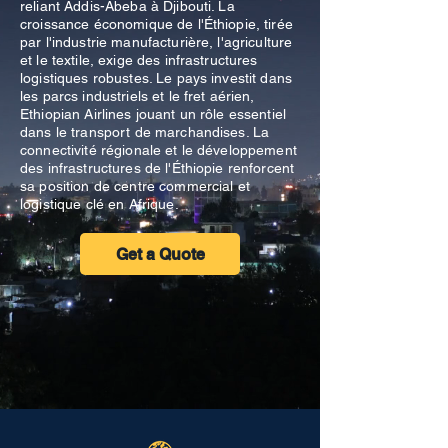
reliant Addis-Abeba à Djibouti. La
croissance économique de l'Éthiopie, tirée
par l'industrie manufacturière, l'agriculture
et le textile, exige des infrastructures
logistiques robustes. Le pays investit dans
les parcs industriels et le fret aérien,
Ethiopian Airlines jouant un rôle essentiel
dans le transport de marchandises. La
connectivité régionale et le développement
des infrastructures de l'Éthiopie renforcent
sa position de centre commercial et
logistique clé en Afrique.
Get a Quote