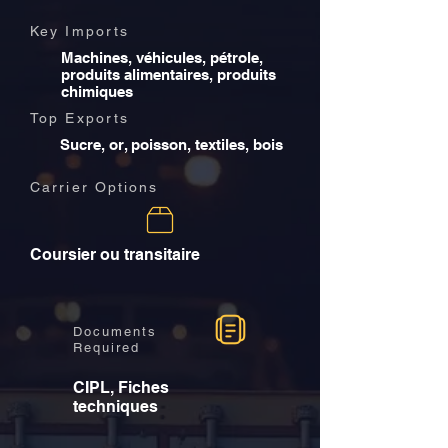
Key Imports
Machines, véhicules, pétrole,
produits alimentaires, produits
chimiques
Top Exports
Sucre, or, poisson, textiles, bois
Carrier Options
Coursier ou transitaire
Documents
Required
CIPL, Fiches
techniques