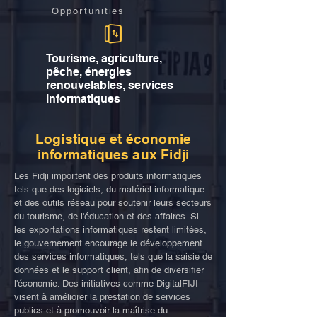
Opportunities
Tourisme, agriculture,
pêche, énergies
renouvelables, services
informatiques
Logistique et économie
informatiques aux Fidji
Les Fidji importent des produits informatiques
tels que des logiciels, du matériel informatique
et des outils réseau pour soutenir leurs secteurs
du tourisme, de l'éducation et des affaires. Si
les exportations informatiques restent limitées,
le gouvernement encourage le développement
des services informatiques, tels que la saisie de
données et le support client, afin de diversifier
l'économie. Des initiatives comme DigitalFIJI
visent à améliorer la prestation de services
publics et à promouvoir la maîtrise du