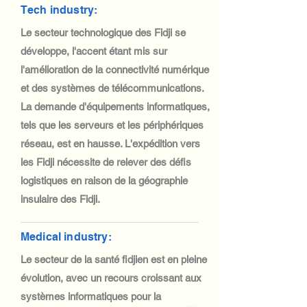
Tech industry:
Le secteur technologique des Fidji se
développe, l'accent étant mis sur
l'amélioration de la connectivité numérique
et des systèmes de télécommunications.
La demande d'équipements informatiques,
tels que les serveurs et les périphériques
réseau, est en hausse. L'expédition vers
les Fidji nécessite de relever des défis
logistiques en raison de la géographie
insulaire des Fidji.
Medical industry:
Le secteur de la santé fidjien est en pleine
évolution, avec un recours croissant aux
systèmes informatiques pour la