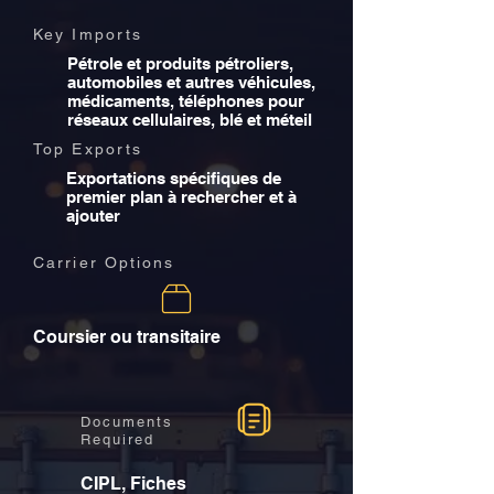
Key Imports
Pétrole et produits pétroliers,
automobiles et autres véhicules,
médicaments, téléphones pour
réseaux cellulaires, blé et méteil
Top Exports
Exportations spécifiques de
premier plan à rechercher et à
ajouter
Carrier Options
Coursier ou transitaire
Documents
Required
CIPL, Fiches