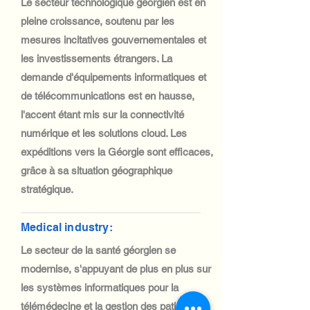
Le secteur technologique géorgien est en
pleine croissance, soutenu par les
mesures incitatives gouvernementales et
les investissements étrangers. La
demande d'équipements informatiques et
de télécommunications est en hausse,
l'accent étant mis sur la connectivité
numérique et les solutions cloud. Les
expéditions vers la Géorgie sont efficaces,
grâce à sa situation géographique
stratégique.
Medical industry:
Le secteur de la santé géorgien se
modernise, s'appuyant de plus en plus sur
les systèmes informatiques pour la
télémédecine et la gestion des patients.