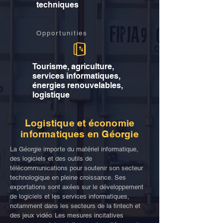
techniques
Opportunities
Tourisme, agriculture,
services informatiques,
énergies renouvelables,
logistique
Logistique et économie
informatiques en Géorgie
La Géorgie importe du matériel informatique,
des logiciels et des outils de
télécommunications pour soutenir son secteur
technologique en pleine croissance. Ses
exportations sont axées sur le développement
de logiciels et les services informatiques,
notamment dans les secteurs de la fintech et
des jeux vidéo. Les mesures incitatives