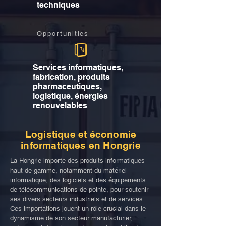
techniques
Opportunities
Services informatiques,
fabrication, produits
pharmaceutiques,
logistique, énergies
renouvelables
Logistique et économie
informatiques en Hongrie
La Hongrie importe des produits informatiques
haut de gamme, notamment du matériel
informatique, des logiciels et des équipements
de télécommunications de pointe, pour soutenir
ses divers secteurs industriels et de services.
Ces importations jouent un rôle crucial dans le
dynamisme de son secteur manufacturier,