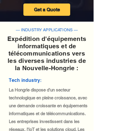
Get a Quote
— INDUSTRY APPLICATIONS —
Expédition d'équipements
informatiques et de
télécommunications vers
les diverses industries de
la Nouvelle-Hongrie :
Tech industry:
La Hongrie dispose d'un secteur
technologique en pleine croissance, avec
une demande croissante en équipements
informatiques et de télécommunications.
Les entreprises investissent dans les
réseaux, l'IoT et les solutions cloud. Les