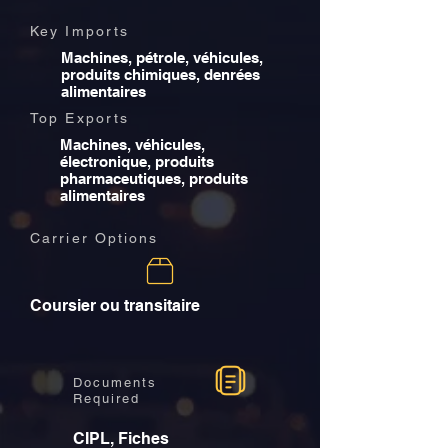
Key Imports
Machines, pétrole, véhicules,
produits chimiques, denrées
alimentaires
Top Exports
Machines, véhicules,
électronique, produits
pharmaceutiques, produits
alimentaires
Carrier Options
Coursier ou transitaire
Documents
Required
CIPL, Fiches