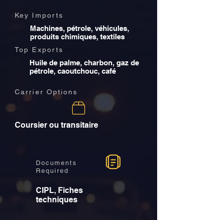
Key Imports
Machines, pétrole, véhicules,
produits chimiques, textiles
Top Exports
Huile de palme, charbon, gaz de
pétrole, caoutchouc, café
Carrier Options
Coursier ou transitaire
Documents
Required
CIPL, Fiches
techniques