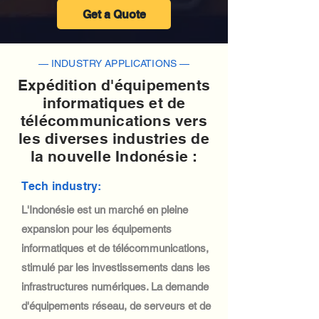
Get a Quote
— INDUSTRY APPLICATIONS —
Expédition d'équipements
informatiques et de
télécommunications vers
les diverses industries de
la nouvelle Indonésie :
Tech industry:
L'Indonésie est un marché en pleine
expansion pour les équipements
informatiques et de télécommunications,
stimulé par les investissements dans les
infrastructures numériques. La demande
d'équipements réseau, de serveurs et de