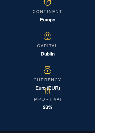
CONTINENT
Europe
CAPITAL
Dublin
CURRENCY
Euro (EUR)
IMPORT VAT
23%