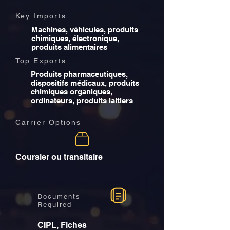
Key Imports
Machines, véhicules, produits
chimiques, électronique,
produits alimentaires
Top Exports
Produits pharmaceutiques,
dispositifs médicaux, produits
chimiques organiques,
ordinateurs, produits laitiers
Carrier Options
Coursier ou transitaire
Documents
Required
CIPL, Fiches