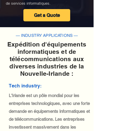
de services informatiques.
Get a Quote
— INDUSTRY APPLICATIONS —
Expédition d'équipements
informatiques et de
télécommunications aux
diverses industries de la
Nouvelle-Irlande :
Tech industry:
L'Irlande est un pôle mondial pour les
entreprises technologiques, avec une forte
demande en équipements informatiques et
de télécommunications. Les entreprises
investissent massivement dans les