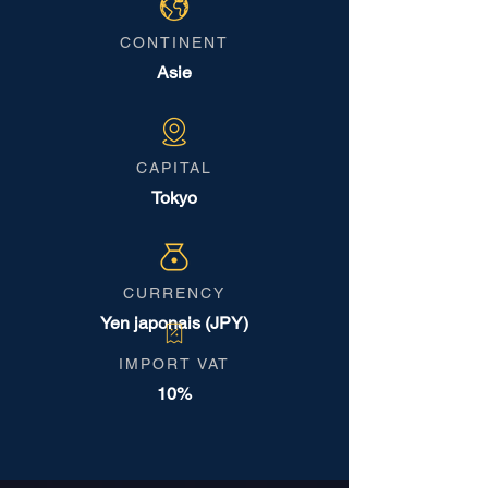
CONTINENT
Asie
CAPITAL
Tokyo
CURRENCY
Yen japonais (JPY)
IMPORT VAT
10%