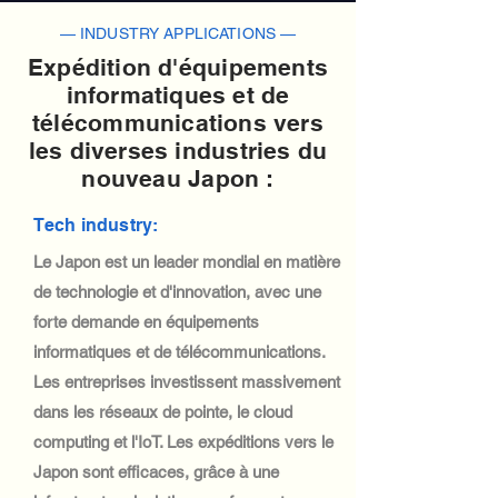
— INDUSTRY APPLICATIONS —
Expédition d'équipements
informatiques et de
télécommunications vers
les diverses industries du
nouveau Japon :
Tech industry:
Le Japon est un leader mondial en matière
de technologie et d'innovation, avec une
forte demande en équipements
informatiques et de télécommunications.
Les entreprises investissent massivement
dans les réseaux de pointe, le cloud
computing et l'IoT. Les expéditions vers le
Japon sont efficaces, grâce à une