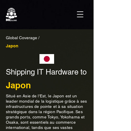
Global Coverage /
Japon
Shipping IT Hardware to
Japon
Situé en Asie de l'Est, le Japon est un
leader mondial de la logistique grâce à ses
infrastructures de pointe et à sa situation
stratégique dans la région Pacifique. Ses
grands ports, comme Tokyo, Yokohama et
Osaka, sont essentiels au commerce
international, tandis que ses vastes