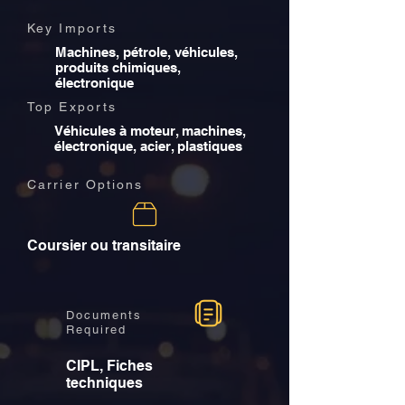
Key Imports
Machines, pétrole, véhicules,
produits chimiques,
électronique
Top Exports
Véhicules à moteur, machines,
électronique, acier, plastiques
Carrier Options
Coursier ou transitaire
Documents
Required
CIPL, Fiches
techniques