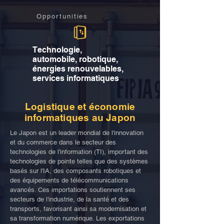
Opportunities
Technologie,
automobile, robotique,
énergies renouvelables,
services informatiques
Logistique et économie
informatiques au Japon
Le Japon est un leader mondial de l'innovation
et du commerce dans le secteur des
technologies de l'information (TI), important des
technologies de pointe telles que des systèmes
basés sur l'IA, des composants robotiques et
des équipements de télécommunications
avancés. Ces importations soutiennent ses
secteurs de l'industrie, de la santé et des
transports, favorisant ainsi sa modernisation et
sa transformation numérique. Les exportations