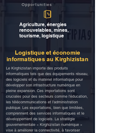
Opportunities
Agriculture, énergies
renouvelables, mines,
tourisme, logistique
Logistique et économie
informatiques au Kirghizistan
Le Kirghizistan importe des produits
informatiques tels que des équipements réseau,
des logiciels et du matériel informatique pour
développer son infrastructure numérique en
pleine expansion. Ces importations sont
cruciales pour des secteurs comme l'éducation,
les télécommunications et l'administration
publique. Les exportations, bien que limitées,
comprennent des services informatiques et le
développement de logiciels. La stratégie
gouvernementale « Kirghizistan numérique »
vise à améliorer la connectivité, à favoriser