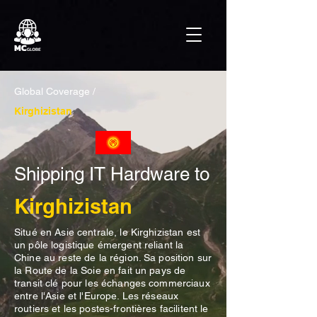
Global Coverage /
Kirghizistan
Shipping IT Hardware to
Kirghizistan
Situé en Asie centrale, le Kirghizistan est
un pôle logistique émergent reliant la
Chine au reste de la région. Sa position sur
la Route de la Soie en fait un pays de
transit clé pour les échanges commerciaux
entre l'Asie et l'Europe. Les réseaux
routiers et les postes-frontières facilitent le