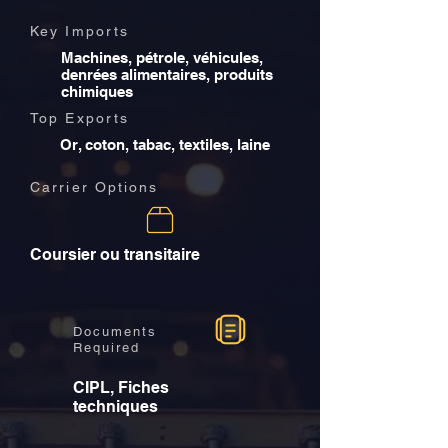
Key Imports
Machines, pétrole, véhicules,
denrées alimentaires, produits
chimiques
Top Exports
Or, coton, tabac, textiles, laine
Carrier Options
Coursier ou transitaire
Documents
Required
CIPL, Fiches
techniques