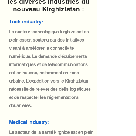
les diverses industries du
nouveau Kirghizistan :
Tech industry:
Le secteur technologique kirghize est en
plein essor, soutenu par des initiatives
visant à améliorer la connectivité
numérique. La demande d'équipements
informatiques et de télécommunications
est en hausse, notamment en zone
urbaine. L'expédition vers le Kirghizistan
nécessite de relever des défis logistiques
et de respecter les réglementations
douanières.
Medical industry:
Le secteur de la santé kirghize est en plein