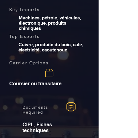
Key Imports
Machines, pétrole, véhicules,
électronique, produits
chimiques
Top Exports
Cuivre, produits du bois, café,
électricité, caoutchouc
Carrier Options
Coursier ou transitaire
Documents
Required
CIPL, Fiches
techniques