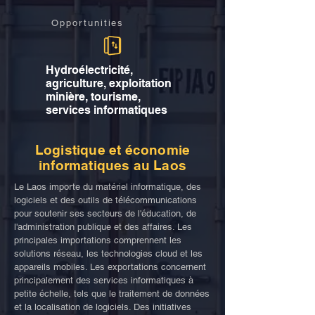
Opportunities
Hydroélectricité,
agriculture, exploitation
minière, tourisme,
services informatiques
Logistique et économie
informatiques au Laos
Le Laos importe du matériel informatique, des
logiciels et des outils de télécommunications
pour soutenir ses secteurs de l'éducation, de
l'administration publique et des affaires. Les
principales importations comprennent les
solutions réseau, les technologies cloud et les
appareils mobiles. Les exportations concernent
principalement des services informatiques à
petite échelle, tels que le traitement de données
et la localisation de logiciels. Des initiatives