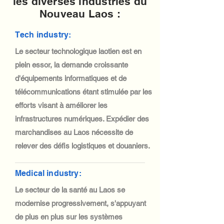
les diverses industries du
Nouveau Laos :
Tech industry:
Le secteur technologique laotien est en
plein essor, la demande croissante
d'équipements informatiques et de
télécommunications étant stimulée par les
efforts visant à améliorer les
infrastructures numériques. Expédier des
marchandises au Laos nécessite de
relever des défis logistiques et douaniers.
Medical industry:
Le secteur de la santé au Laos se
modernise progressivement, s'appuyant
de plus en plus sur les systèmes