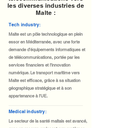
les diverses industries de
Malte :
Tech industry:
Malte est un pôle technologique en plein
essor en Méditerranée, avec une forte
demande d'équipements informatiques et
de télécommunications, portée par les
services financiers et l'innovation
numérique. Le transport maritime vers
Malte est efficace, grâce à sa situation
géographique stratégique et à son
appartenance à l'UE.
Medical industry:
Le secteur de la santé maltais est avancé,