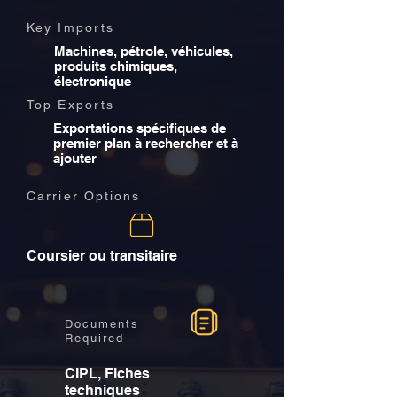
Key Imports
Machines, pétrole, véhicules,
produits chimiques,
électronique
Top Exports
Exportations spécifiques de
premier plan à rechercher et à
ajouter
Carrier Options
Coursier ou transitaire
Documents
Required
CIPL, Fiches
techniques