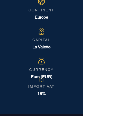
CONTINENT
Europe
CAPITAL
La Valette
CURRENCY
Euro (EUR)
IMPORT VAT
18%