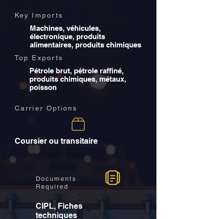
Key Imports
Machines, véhicules,
électronique, produits
alimentaires, produits chimiques
Top Exports
Pétrole brut, pétrole raffiné,
produits chimiques, métaux,
poisson
Carrier Options
Coursier ou transitaire
Documents
Required
CIPL, Fiches
techniques