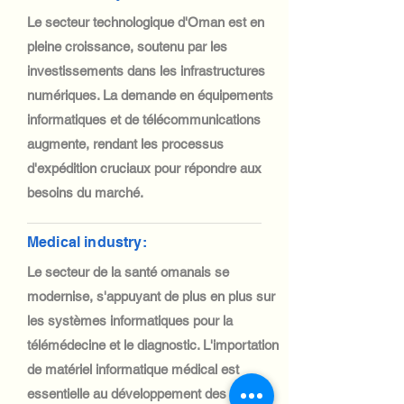
Le secteur technologique d'Oman est en
pleine croissance, soutenu par les
investissements dans les infrastructures
numériques. La demande en équipements
informatiques et de télécommunications
augmente, rendant les processus
d'expédition cruciaux pour répondre aux
besoins du marché.
Medical industry:
Le secteur de la santé omanais se
modernise, s'appuyant de plus en plus sur
les systèmes informatiques pour la
télémédecine et le diagnostic. L'importation
de matériel informatique médical est
essentielle au développement des