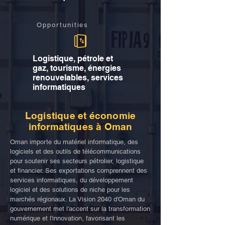
Opportunities
Logistique, pétrole et
gaz, tourisme, énergies
renouvelables, services
informatiques
Logistique et économie
informatiques à Oman
Oman importe du matériel informatique, des
logiciels et des outils de télécommunications
pour soutenir ses secteurs pétrolier, logistique
et financier. Ses exportations comprennent des
services informatiques, du développement
logiciel et des solutions de niche pour les
marchés régionaux. La Vision 2040 d'Oman du
gouvernement met l'accent sur la transformation
numérique et l'innovation, favorisant les