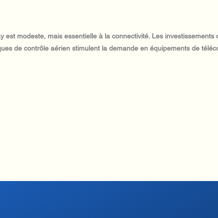
y est modeste, mais essentielle à la connectivité. Les investissements
iques de contrôle aérien stimulent la demande en équipements de téléc