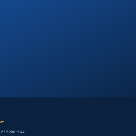
.
ct
+65 6206 1944