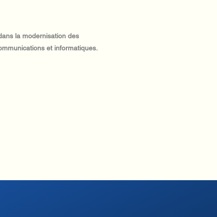
 dans la modernisation des
ommunications et informatiques.