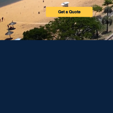
Get a Quote