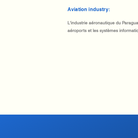
Aviation industry:
L'industrie aéronautique du Paragua
aéroports et les systèmes informat