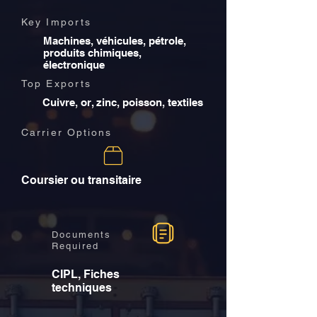
Key Imports
Machines, véhicules, pétrole,
produits chimiques,
électronique
Top Exports
Cuivre, or, zinc, poisson, textiles
Carrier Options
Coursier ou transitaire
Documents
Required
CIPL, Fiches
techniques