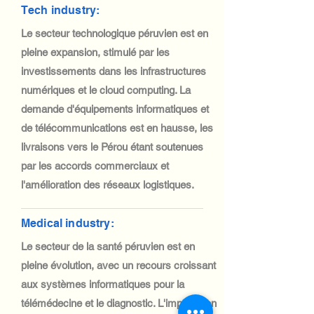
Tech industry:
Le secteur technologique péruvien est en
pleine expansion, stimulé par les
investissements dans les infrastructures
numériques et le cloud computing. La
demande d'équipements informatiques et
de télécommunications est en hausse, les
livraisons vers le Pérou étant soutenues
par les accords commerciaux et
l'amélioration des réseaux logistiques.
Medical industry:
Le secteur de la santé péruvien est en
pleine évolution, avec un recours croissant
aux systèmes informatiques pour la
télémédecine et le diagnostic. L'importation