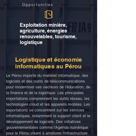
Opportunities
Exploitation minière,
agriculture, énergies
renouvelables, tourisme,
logistique
Logistique et économie
informatiques au Pérou
Le Pérou importe du matériel informatique, des
logiciels et des outils de télécommunications
pour moderniser ses secteurs de l'éducation, de
la finance et de la logistique. Les principales
importations comprennent les outils réseau, les
technologies cloud et les appareils mobiles. Les
exportations se concentrent sur les services
informatiques, notamment le support client et le
développement de logiciels. Des initiatives
gouvernementales comme l'Agenda numérique
pour le Pérou visent à améliorer l'infrastructure