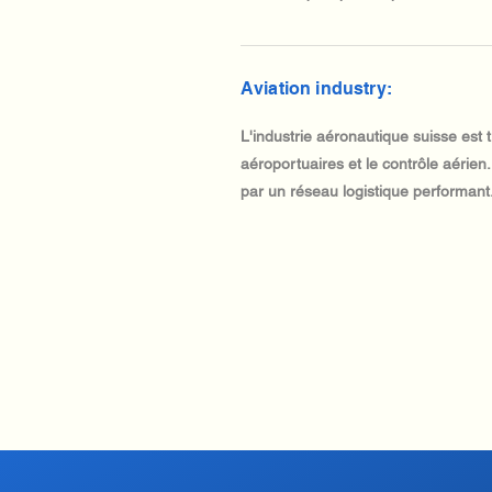
Aviation industry:
L'industrie aéronautique suisse est
aéroportuaires et le contrôle aérien
par un réseau logistique performant