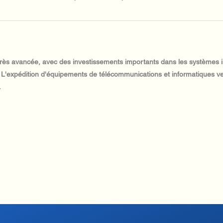
 très avancée, avec des investissements importants dans les systèmes 
. L'expédition d'équipements de télécommunications et informatiques ve
.