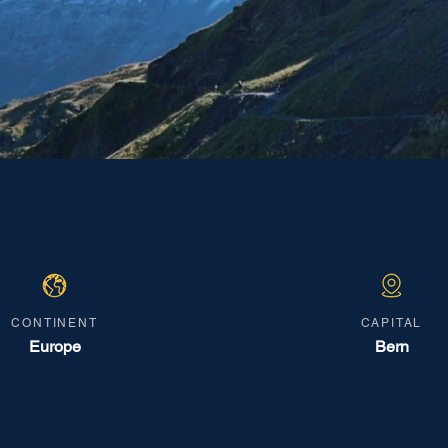
CONTINENT
CAPITAL
Europe
Bern