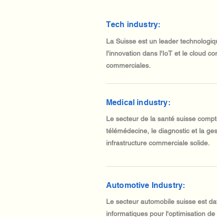
Tech industry:
La Suisse est un leader technologi
l'innovation dans l'IoT et le cloud c
commerciales.
Medical industry:
Le secteur de la santé suisse compt
télémédecine, le diagnostic et la ge
infrastructure commerciale solide.
Automotive Industry:
Le secteur automobile suisse est da
informatiques pour l'optimisation de l