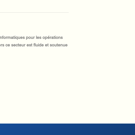
informatiques pour les opérations
rs ce secteur est fluide et soutenue