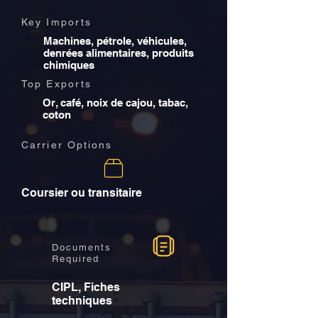
Key Imports
Machines, pétrole, véhicules,
denrées alimentaires, produits
chimiques
Top Exports
Or, café, noix de cajou, tabac,
coton
Carrier Options
Coursier ou transitaire
Documents
Required
CIPL, Fiches
techniques