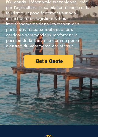
l'Ouganda. L'économie tanzanienne, tirée
par l'agriculture, l'exploitation minière et le
tourisme, repose fortement sur ses
infrastructures logistiques. Les
investissements dans l'extension des
ports, des réseaux routiers et des
corridors commerciaux renforcent la
position de la Tanzanie comme porte
d'entrée du commerce est-africain.
Get a Quote