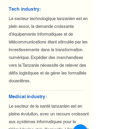
Tech industry:
Le secteur technologique tanzanien est en
plein essor, la demande croissante
d'équipements informatiques et de
télécommunications étant stimulée par les
investissements dans la transformation
numérique. Expédier des marchandises
vers la Tanzanie nécessite de relever des
défis logistiques et de gérer les formalités
douanières.
Medical industry:
Le secteur de la santé tanzanien est en
pleine évolution, avec un recours croissant
aux systèmes informatiques pour la