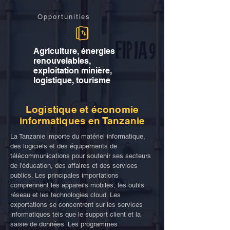
Opportunities
Agriculture, énergies
renouvelables,
exploitation minière,
logistique, tourisme
Logistique et économie
informatiques en Tanzanie
La Tanzanie importe du matériel informatique,
des logiciels et des équipements de
télécommunications pour soutenir ses secteurs
de l'éducation, des affaires et des services
publics. Les principales importations
comprennent les appareils mobiles, les outils
réseau et les technologies cloud. Les
exportations se concentrent sur les services
informatiques tels que le support client et la
saisie de données. Les programmes