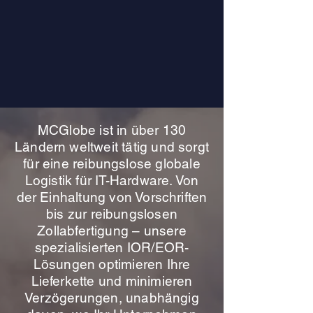
MCGlobe ist in über 130
Ländern weltweit tätig und sorgt
für eine reibungslose globale
Logistik für IT-Hardware. Von
der Einhaltung von Vorschriften
bis zur reibungslosen
Zollabfertigung – unsere
spezialisierten IOR/EOR-
Lösungen optimieren Ihre
Lieferkette und minimieren
Verzögerungen, unabhängig