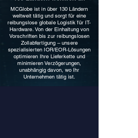
MCGlobe ist in über 130 Ländern
weltweit tätig und sorgt für eine
reibungslose globale Logistik für IT-
Hardware. Von der Einhaltung von
Vorschriften bis zur reibungslosen
Zollabfertigung – unsere
spezialisierten IOR/EOR-Lösungen
optimieren Ihre Lieferkette und
minimieren Verzögerungen,
unabhängig davon, wo Ihr
Unternehmen tätig ist.