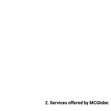
2. Services offered by MCGlobe: