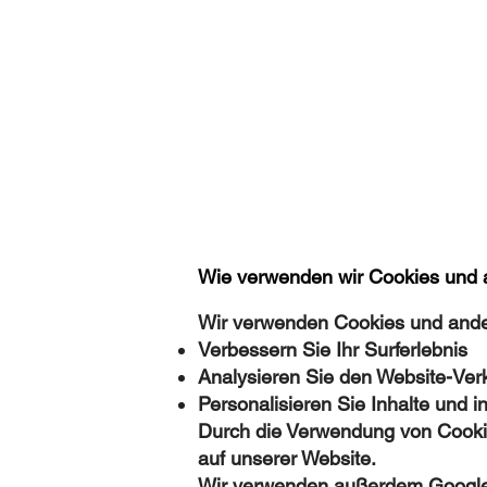
Wie verwenden wir Cookies und 
Wir verwenden Cookies und ander
Verbessern Sie Ihr Surferlebnis
Analysieren Sie den Website-Ver
Personalisieren Sie Inhalte und i
Durch die Verwendung von Cookie
auf unserer Website.
Wir verwenden außerdem Google A