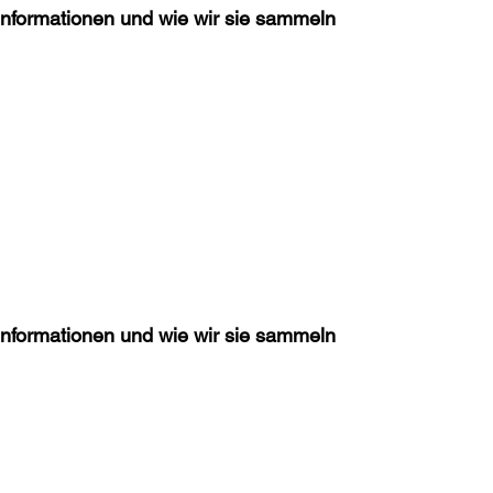
nformationen und wie wir sie sammeln
nformationen und wie wir sie sammeln