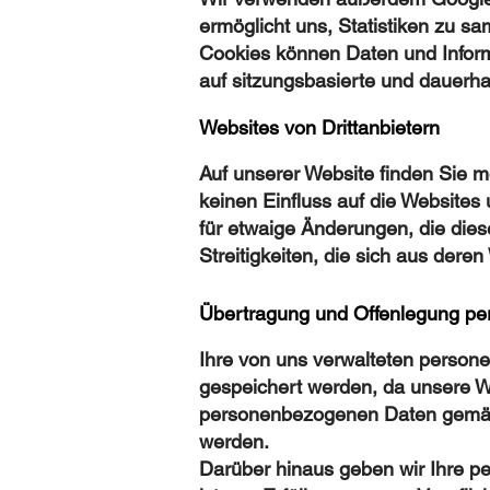
ermöglicht uns, Statistiken zu s
Cookies können Daten und Informa
auf sitzungsbasierte und dauerh
Websites von Drittanbietern
Auf unserer Website finden Sie 
keinen Einfluss auf die Websites 
für etwaige Änderungen, die dies
Streitigkeiten, die sich aus dere
Übertragung und Offenlegung p
Ihre von uns verwalteten person
gespeichert werden, da unsere Web
personenbezogenen Daten gemäß 
werden.
Darüber hinaus geben wir Ihre p