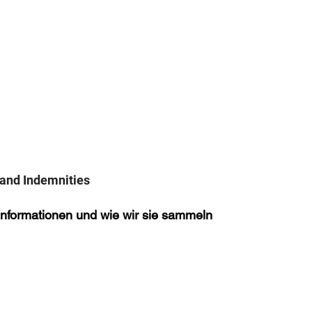
s and Indemnities
nformationen und wie wir sie sammeln