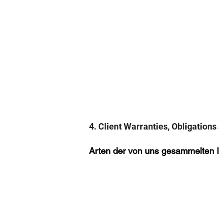
4. Client Warranties, Obligation
Arten der von uns gesammelten I