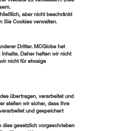
sern.
ließlich, aber nicht beschränkt
n Sie Cookies verwalten.
nderer Dritter. MCGlobe hat
Inhalte. Daher haften wir nicht
ir nicht für etwaige
es übertragen, verarbeitet und
 stellen wir sicher, dass Ihre
rarbeitet und gespeichert
 dies gesetzlich vorgeschrieben