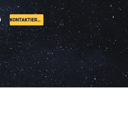
KONTAKTIEREN SIE UNS