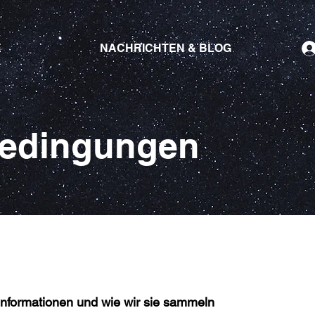
E
NACHRICHTEN & BLOG
edingungen
nformationen und wie wir sie sammeln