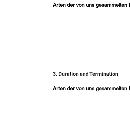
Arten der von uns gesammelten I
3. Duration and Termination
Arten der von uns gesammelten I