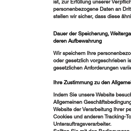
ist, zur Erfüllung unserer Verpfl
personenbezogene Daten an Dritt
stellen wir sicher, dass diese äh
Dauer der Speicherung, Weiterg
deren Aufbewahrung
Wir speichern Ihre personenbezog
oder gesetzlich vorgeschrieben i
gesetzlichen Anforderungen varii
Ihre Zustimmung zu den Allgeme
Indem Sie unsere Website besuch
Allgemeinen Geschäftsbedingunge
Website der Verarbeitung Ihrer
Cookies und anderen Tracking-To
Unterauftragsverarbeiter.