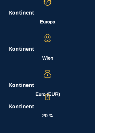
Kontinent
Europa
Kontinent
Wien
Kontinent
Euro (EUR)
Kontinent
20 %