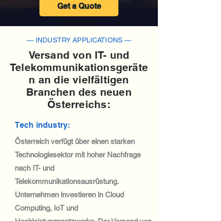
Get a Quote
— INDUSTRY APPLICATIONS —
Versand von IT- und
Telekommunikationsgeräte
n an die vielfältigen
Branchen des neuen
Österreichs:
Tech industry:
Österreich verfügt über einen starken
Technologiesektor mit hoher Nachfrage
nach IT- und
Telekommunikationsausrüstung.
Unternehmen investieren in Cloud
Computing, IoT und