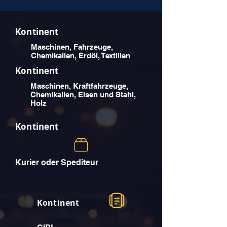
Kontinent
Maschinen, Fahrzeuge,
Chemikalien, Erdöl, Textilien
Kontinent
Maschinen, Kraftfahrzeuge,
Chemikalien, Eisen und Stahl,
Holz
Kontinent
Kurier oder Spediteur
Kontinent