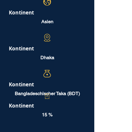
Kontinent
Asien
Kontinent
Dhaka
Kontinent
Bangladeschischer Taka (BDT)
Kontinent
15 %