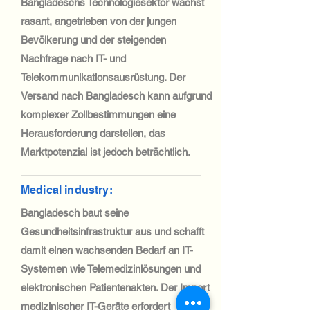
Bangladeschs Technologiesektor wächst
rasant, angetrieben von der jungen
Bevölkerung und der steigenden
Nachfrage nach IT- und
Telekommunikationsausrüstung. Der
Versand nach Bangladesch kann aufgrund
komplexer Zollbestimmungen eine
Herausforderung darstellen, das
Marktpotenzial ist jedoch beträchtlich.
Medical industry:
Bangladesch baut seine
Gesundheitsinfrastruktur aus und schafft
damit einen wachsenden Bedarf an IT-
Systemen wie Telemedizinlösungen und
elektronischen Patientenakten. Der Import
medizinischer IT-Geräte erfordert