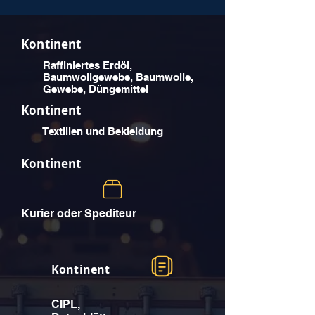
Kontinent
Raffiniertes Erdöl,
Baumwollgewebe, Baumwolle,
Gewebe, Düngemittel
Kontinent
Textilien und Bekleidung
Kontinent
Kurier oder Spediteur
Kontinent
CIPL,