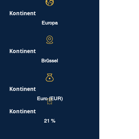
Kontinent
Europa
Kontinent
Brüssel
Kontinent
Euro (EUR)
Kontinent
21 %