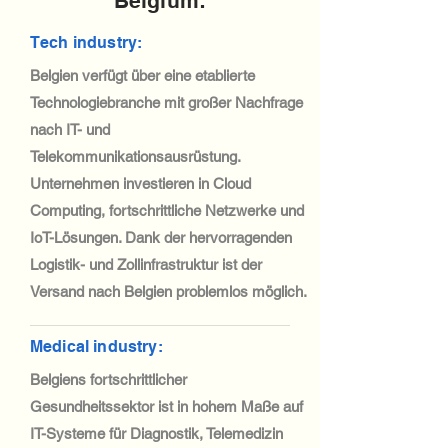
Belgium:
Tech industry:
Belgien verfügt über eine etablierte
Technologiebranche mit großer Nachfrage
nach IT- und
Telekommunikationsausrüstung.
Unternehmen investieren in Cloud
Computing, fortschrittliche Netzwerke und
IoT-Lösungen. Dank der hervorragenden
Logistik- und Zollinfrastruktur ist der
Versand nach Belgien problemlos möglich.
Medical industry:
Belgiens fortschrittlicher
Gesundheitssektor ist in hohem Maße auf
IT-Systeme für Diagnostik, Telemedizin