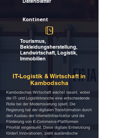
Datenblätter
Kontinent
Tourismus,
Bekleidungsherstellung,
Landwirtschaft, Logistik,
Immobilien
IT-Logistik & Wirtschaft in
Kambodscha
Kambodschas Wirtschaft wächst rasant, wobei
die IT- und Logistikbranche eine entscheidende
Rolle bei der Modernisierung spielt. Die
Regierung hat der digitalen Transformation durch
den Ausbau der Internetinfrastruktur und die
Förderung von E-Commerce-Plattformen
Priorität eingeräumt. Diese digitale Entwicklung
fördert Innovationen, zieht ausländische