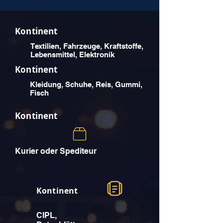
Kontinent
Textilien, Fahrzeuge, Kraftstoffe,
Lebensmittel, Elektronik
Kontinent
Kleidung, Schuhe, Reis, Gummi,
Fisch
Kontinent
Kurier oder Spediteur
Kontinent
CIPL,