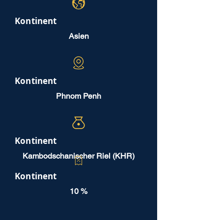
Kontinent
Asien
Kontinent
Phnom Penh
Kontinent
Kambodschanischer Riel (KHR)
Kontinent
10 %