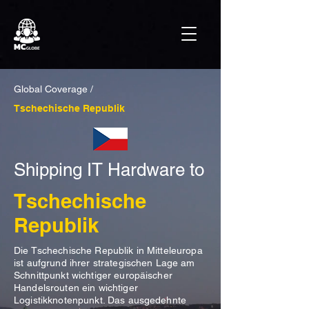
Global Coverage /
Tschechische Republik
Shipping IT Hardware to
Tschechische
Republik
Die Tschechische Republik in Mitteleuropa
ist aufgrund ihrer strategischen Lage am
Schnittpunkt wichtiger europäischer
Handelsrouten ein wichtiger
Logistikknotenpunkt. Das ausgedehnte