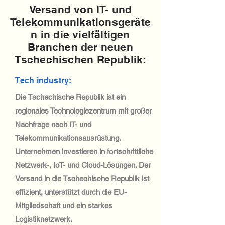
Versand von IT- und
Telekommunikationsgeräte
n in die vielfältigen
Branchen der neuen
Tschechischen Republik:
Tech industry:
Die Tschechische Republik ist ein
regionales Technologiezentrum mit großer
Nachfrage nach IT- und
Telekommunikationsausrüstung.
Unternehmen investieren in fortschrittliche
Netzwerk-, IoT- und Cloud-Lösungen. Der
Versand in die Tschechische Republik ist
effizient, unterstützt durch die EU-
Mitgliedschaft und ein starkes
Logistiknetzwerk.