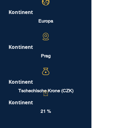
Kontinent
Europa
Kontinent
Prag
Kontinent
Tschechische Krone (CZK)
Kontinent
21 %