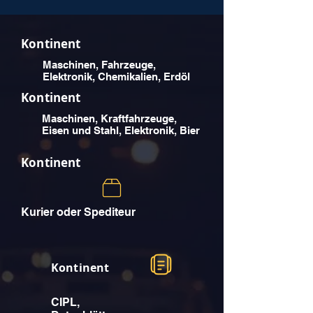
Kontinent
Maschinen, Fahrzeuge,
Elektronik, Chemikalien, Erdöl
Kontinent
Maschinen, Kraftfahrzeuge,
Eisen und Stahl, Elektronik, Bier
Kontinent
Kurier oder Spediteur
Kontinent
CIPL,