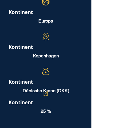
Kontinent
Europa
Kontinent
Kopenhagen
Kontinent
Dänische Krone (DKK)
Kontinent
25 %