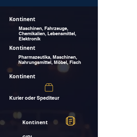
Kontinent
Maschinen, Fahrzeuge,
Chemikalien, Lebensmittel,
Elektronik
Kontinent
Pharmazeutika, Maschinen,
Nahrungsmittel, Möbel, Fisch
Kontinent
Kurier oder Spediteur
Kontinent