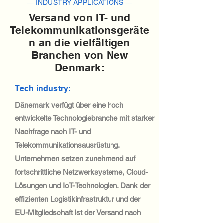
— INDUSTRY APPLICATIONS —
Versand von IT- und
Telekommunikationsgeräte
n an die vielfältigen
Branchen von New
Denmark:
Tech industry:
Dänemark verfügt über eine hoch
entwickelte Technologiebranche mit starker
Nachfrage nach IT- und
Telekommunikationsausrüstung.
Unternehmen setzen zunehmend auf
fortschrittliche Netzwerksysteme, Cloud-
Lösungen und IoT-Technologien. Dank der
effizienten Logistikinfrastruktur und der
EU-Mitgliedschaft ist der Versand nach