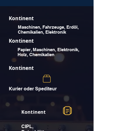
Kontinent
Maschinen, Fahrzeuge, Erdöl,
Chemikalien, Elektronik
Kontinent
Papier, Maschinen, Elektronik,
Holz, Chemikalien
Kontinent
Kurier oder Spediteur
Kontinent
CIPL,