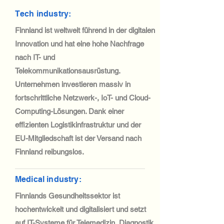
Tech industry:
Finnland ist weltweit führend in der digitalen
Innovation und hat eine hohe Nachfrage
nach IT- und
Telekommunikationsausrüstung.
Unternehmen investieren massiv in
fortschrittliche Netzwerk-, IoT- und Cloud-
Computing-Lösungen. Dank einer
effizienten Logistikinfrastruktur und der
EU-Mitgliedschaft ist der Versand nach
Finnland reibungslos.
Medical industry:
Finnlands Gesundheitssektor ist
hochentwickelt und digitalisiert und setzt
auf IT-Systeme für Telemedizin, Diagnostik