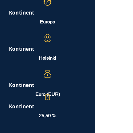
Kontinent
Europa
Kontinent
Helsinki
Kontinent
Euro (EUR)
Kontinent
25,50 %