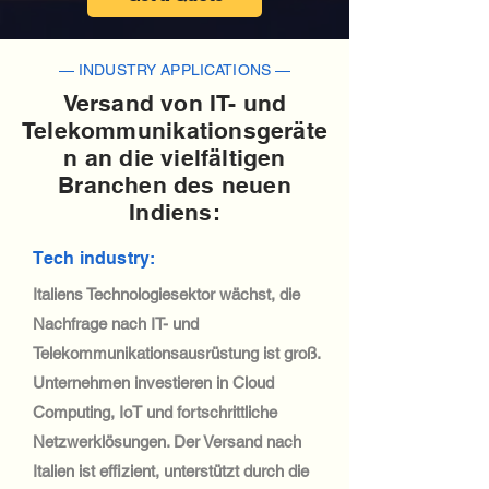
— INDUSTRY APPLICATIONS —
Versand von IT- und
Telekommunikationsgeräte
n an die vielfältigen
Branchen des neuen
Indiens:
Tech industry:
Italiens Technologiesektor wächst, die
Nachfrage nach IT- und
Telekommunikationsausrüstung ist groß.
Unternehmen investieren in Cloud
Computing, IoT und fortschrittliche
Netzwerklösungen. Der Versand nach
Italien ist effizient, unterstützt durch die