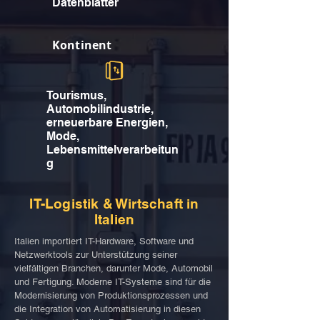
Datenblätter
Kontinent
Tourismus,
Automobilindustrie,
erneuerbare Energien,
Mode,
Lebensmittelverarbeitun
g
IT-Logistik & Wirtschaft in
Italien
Italien importiert IT-Hardware, Software und
Netzwerktools zur Unterstützung seiner
vielfältigen Branchen, darunter Mode, Automobil
und Fertigung. Moderne IT-Systeme sind für die
Modernisierung von Produktionsprozessen und
die Integration von Automatisierung in diesen