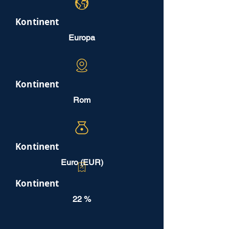
Kontinent
Europa
Kontinent
Rom
Kontinent
Euro (EUR)
Kontinent
22 %