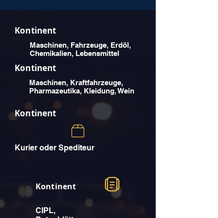
Kontinent
Maschinen, Fahrzeuge, Erdöl,
Chemikalien, Lebensmittel
Kontinent
Maschinen, Kraftfahrzeuge,
Pharmazeutika, Kleidung, Wein
Kontinent
Kurier oder Spediteur
Kontinent
CIPL,