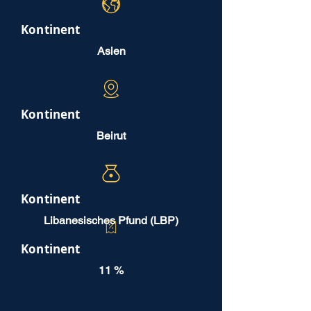
Kontinent
Asien
Kontinent
Beirut
Kontinent
Libanesisches Pfund (LBP)
Kontinent
11 %