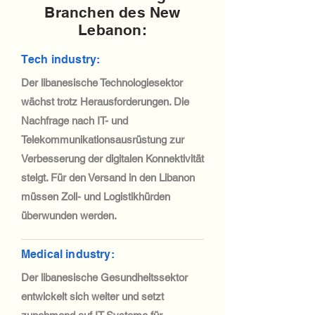
Branchen des New
Lebanon:
Tech industry:
Der libanesische Technologiesektor
wächst trotz Herausforderungen. Die
Nachfrage nach IT- und
Telekommunikationsausrüstung zur
Verbesserung der digitalen Konnektivität
steigt. Für den Versand in den Libanon
müssen Zoll- und Logistikhürden
überwunden werden.
Medical industry:
Der libanesische Gesundheitssektor
entwickelt sich weiter und setzt