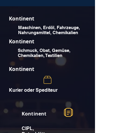
Kontinent
Maschinen, Erdöl, Fahrzeuge,
Nahrungsmittel, Chemikalien
Kontinent
Schmuck, Obst, Gemüse,
Chemikalien, Textilien
Kontinent
Kurier oder Spediteur
Kontinent
CIPL,