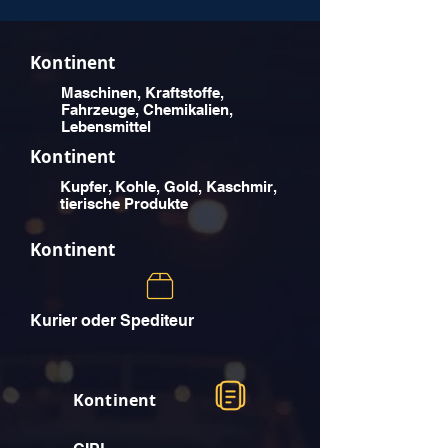
Kontinent
Maschinen, Kraftstoffe,
Fahrzeuge, Chemikalien,
Lebensmittel
Kontinent
Kupfer, Kohle, Gold, Kaschmir,
tierische Produkte
Kontinent
Kurier oder Spediteur
Kontinent