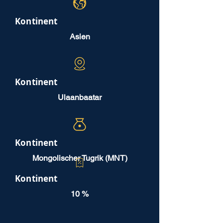
Kontinent
Asien
Kontinent
Ulaanbaatar
Kontinent
Mongolischer Tugrik (MNT)
Kontinent
10 %