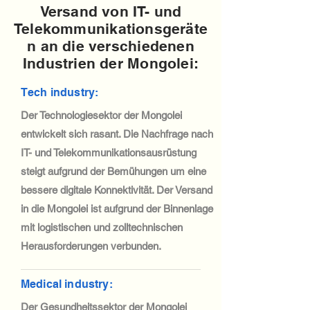
Versand von IT- und
Telekommunikationsgeräte
n an die verschiedenen
Industrien der Mongolei:
Tech industry:
Der Technologiesektor der Mongolei
entwickelt sich rasant. Die Nachfrage nach
IT- und Telekommunikationsausrüstung
steigt aufgrund der Bemühungen um eine
bessere digitale Konnektivität. Der Versand
in die Mongolei ist aufgrund der Binnenlage
mit logistischen und zolltechnischen
Herausforderungen verbunden.
Medical industry:
Der Gesundheitssektor der Mongolei