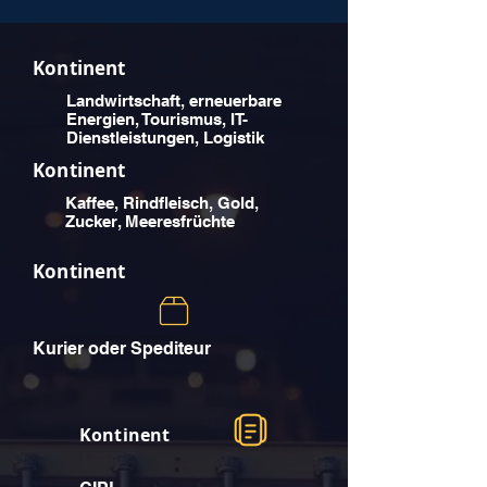
Kontinent
Landwirtschaft, erneuerbare
Energien, Tourismus, IT-
Dienstleistungen, Logistik
Kontinent
Kaffee, Rindfleisch, Gold,
Zucker, Meeresfrüchte
Kontinent
Kurier oder Spediteur
Kontinent