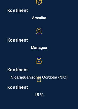
Kontinent
Amerika
Kontinent
Managua
Kontinent
Nicaraguanischer Córdoba (NIO)
Kontinent
15 %