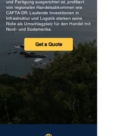
und Fertigung ausgerichtet ist, profitiert
von regionalen Handelsabkommen wie
CAFTA-DR. Laufende Investitionen in
Infrastruktur und Logistik stärken seine
Rolle als Umschlagplatz für den Handel mit
Nord- und Südamerika.
Get a Quote