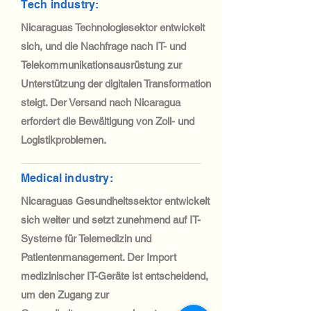
Tech industry:
Nicaraguas Technologiesektor entwickelt
sich, und die Nachfrage nach IT- und
Telekommunikationsausrüstung zur
Unterstützung der digitalen Transformation
steigt. Der Versand nach Nicaragua
erfordert die Bewältigung von Zoll- und
Logistikproblemen.
Medical industry:
Nicaraguas Gesundheitssektor entwickelt
sich weiter und setzt zunehmend auf IT-
Systeme für Telemedizin und
Patientenmanagement. Der Import
medizinischer IT-Geräte ist entscheidend,
um den Zugang zur