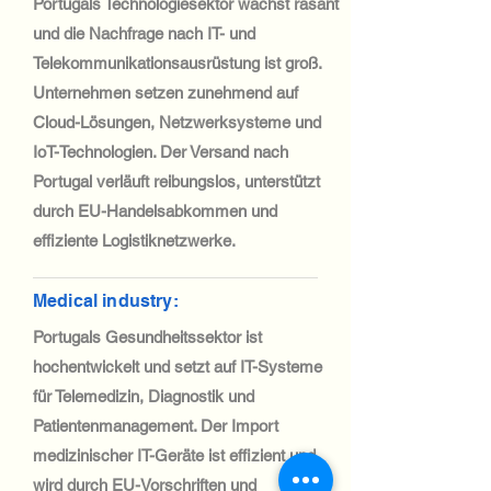
Portugals Technologiesektor wächst rasant
und die Nachfrage nach IT- und
Telekommunikationsausrüstung ist groß.
Unternehmen setzen zunehmend auf
Cloud-Lösungen, Netzwerksysteme und
IoT-Technologien. Der Versand nach
Portugal verläuft reibungslos, unterstützt
durch EU-Handelsabkommen und
effiziente Logistiknetzwerke.
Medical industry:
Portugals Gesundheitssektor ist
hochentwickelt und setzt auf IT-Systeme
für Telemedizin, Diagnostik und
Patientenmanagement. Der Import
medizinischer IT-Geräte ist effizient und
wird durch EU-Vorschriften und