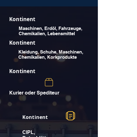
Kontinent
Maschinen, Erdöl, Fahrzeuge,
Chemikalien, Lebensmittel
Kontinent
Kleidung, Schuhe, Maschinen,
Chemikalien, Korkprodukte
Kontinent
Kurier oder Spediteur
Kontinent
CIPL,