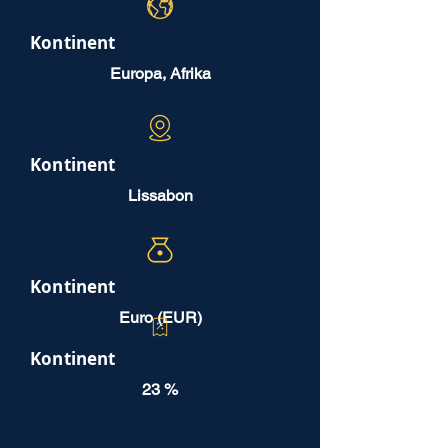
Kontinent
Europa, Afrika
Kontinent
Lissabon
Kontinent
Euro (EUR)
Kontinent
23 %