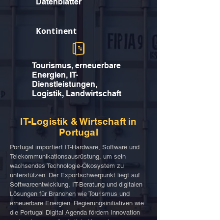
Datenblätter
Kontinent
Tourismus, erneuerbare
Energien, IT-
Dienstleistungen,
Logistik, Landwirtschaft
IT-Logistik & Wirtschaft in
Portugal
Portugal importiert IT-Hardware, Software und
Telekommunikationsausrüstung, um sein
wachsendes Technologie-Ökosystem zu
unterstützen. Der Exportschwerpunkt liegt auf
Softwareentwicklung, IT-Beratung und digitalen
Lösungen für Branchen wie Tourismus und
erneuerbare Energien. Regierungsinitiativen wie
die Portugal Digital Agenda fördern Innovation