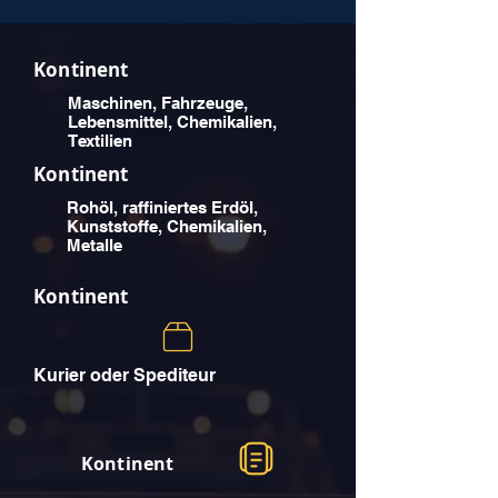
Kontinent
Maschinen, Fahrzeuge,
Lebensmittel, Chemikalien,
Textilien
Kontinent
Rohöl, raffiniertes Erdöl,
Kunststoffe, Chemikalien,
Metalle
Kontinent
Kurier oder Spediteur
Kontinent