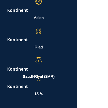
Kontinent
Asien
Kontinent
Riad
Kontinent
Saudi-Riyal (SAR)
Kontinent
15 %