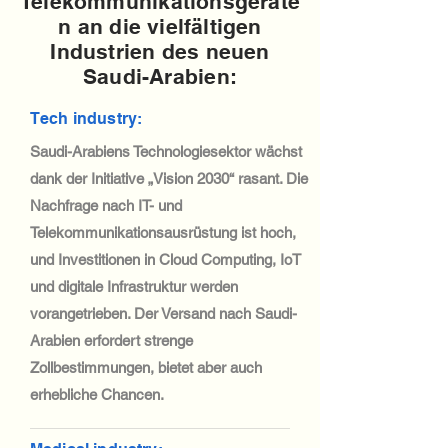
Telekommunikationsgeräte
n an die vielfältigen
Industrien des neuen
Saudi-Arabien:
Tech industry:
Saudi-Arabiens Technologiesektor wächst
dank der Initiative „Vision 2030“ rasant. Die
Nachfrage nach IT- und
Telekommunikationsausrüstung ist hoch,
und Investitionen in Cloud Computing, IoT
und digitale Infrastruktur werden
vorangetrieben. Der Versand nach Saudi-
Arabien erfordert strenge
Zollbestimmungen, bietet aber auch
erhebliche Chancen.