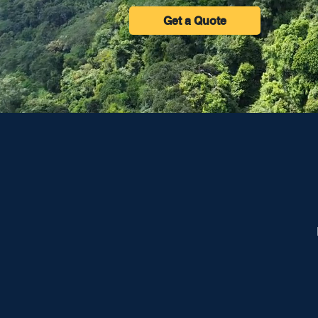
Get a Quote