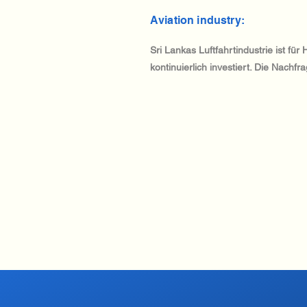
Aviation industry:
Sri Lankas Luftfahrtindustrie ist f
kontinuierlich investiert. Die Nach