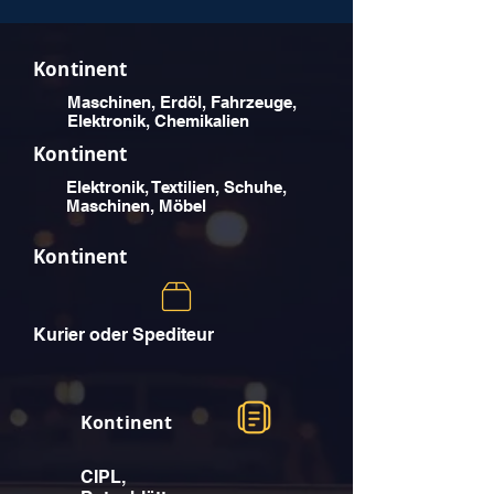
Kontinent
Maschinen, Erdöl, Fahrzeuge,
Elektronik, Chemikalien
Kontinent
Elektronik, Textilien, Schuhe,
Maschinen, Möbel
Kontinent
Kurier oder Spediteur
Kontinent
CIPL,