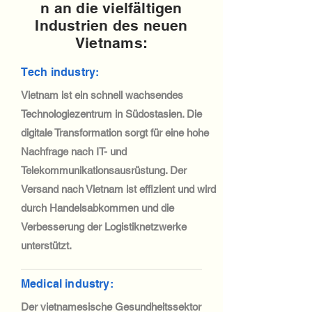
n an die vielfältigen
Industrien des neuen
Vietnams:
Tech industry:
Vietnam ist ein schnell wachsendes
Technologiezentrum in Südostasien. Die
digitale Transformation sorgt für eine hohe
Nachfrage nach IT- und
Telekommunikationsausrüstung. Der
Versand nach Vietnam ist effizient und wird
durch Handelsabkommen und die
Verbesserung der Logistiknetzwerke
unterstützt.
Medical industry:
Der vietnamesische Gesundheitssektor