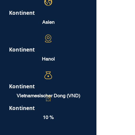
Kontinent
Asien
Kontinent
Hanoi
Kontinent
Vietnamesischer Dong (VND)
Kontinent
10 %