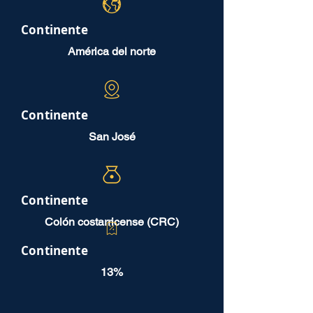
Continente
América del norte
Continente
San José
Continente
Colón costarricense (CRC)
Continente
13%