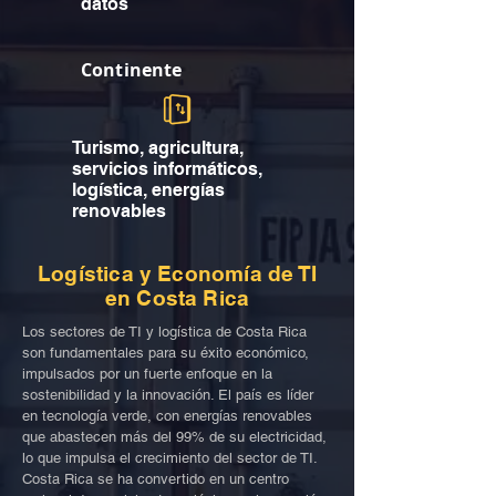
datos
Continente
Turismo, agricultura,
servicios informáticos,
logística, energías
renovables
Logística y Economía de TI
en Costa Rica
Los sectores de TI y logística de Costa Rica
son fundamentales para su éxito económico,
impulsados por un fuerte enfoque en la
sostenibilidad y la innovación. El país es líder
en tecnología verde, con energías renovables
que abastecen más del 99% de su electricidad,
lo que impulsa el crecimiento del sector de TI.
Costa Rica se ha convertido en un centro