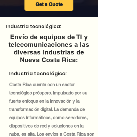
Get a Quote
Industria tecnológica:
Envío de equipos de TI y
telecomunicaciones a las
diversas industrias de
Nueva Costa Rica:
Industria tecnológica:
Costa Rica cuenta con un sector
tecnológico próspero, impulsado por su
fuerte enfoque en la innovación y la
transformación digital. La demanda de
equipos informáticos, como servidores,
dispositivos de red y soluciones en la
nube, es alta. Los envíos a Costa Rica son