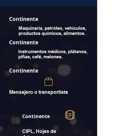
Continente
Maquinaria, petróleo, vehículos,
productos químicos, alimentos.
Continente
Instrumentos médicos, plátanos,
piñas, café, melones.
Continente
Mensajero o transportista
Continente
CIPL, Hojas de