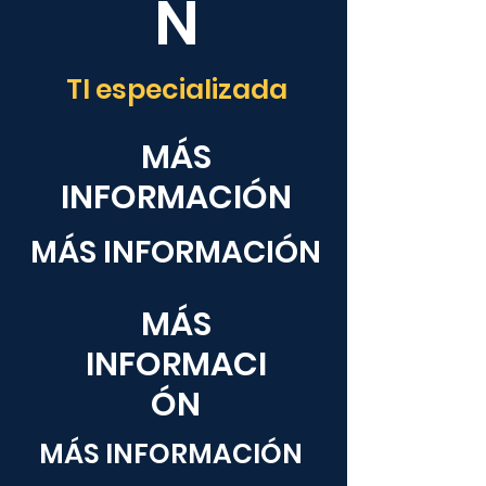
N
TI especializada
MÁS
INFORMACIÓN
MÁS INFORMACIÓN
MÁS
INFORMACI
ÓN
MÁS INFORMACIÓN