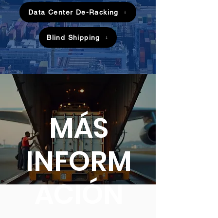
Data Center De-Racking
Blind Shipping
MÁS
INFORM
ACIÓN