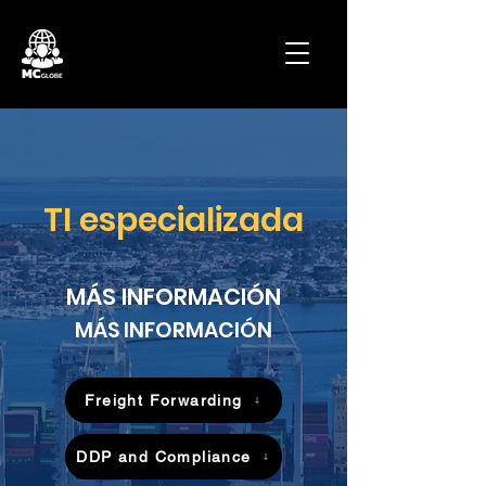
TI especializada
MÁS INFORMACIÓN
MÁS INFORMACIÓN
Freight Forwarding
DDP and Compliance