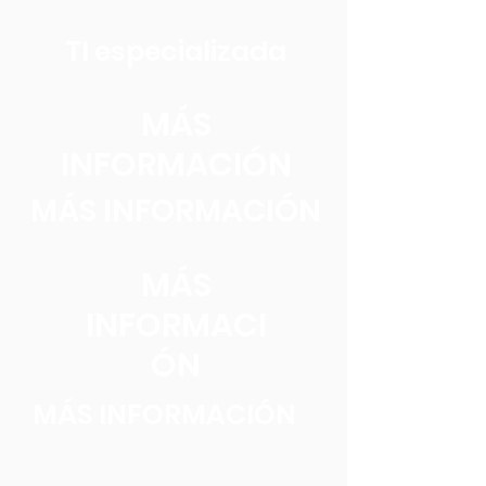
TI especializada
MÁS
INFORMACIÓN
MÁS INFORMACIÓN
MÁS
INFORMACI
ÓN
MÁS INFORMACIÓN