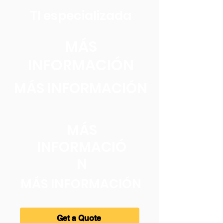
TI especializada
MÁS
INFORMACIÓN
MÁS INFORMACIÓN
MÁS
INFORMACIÓ
N
MÁS INFORMACIÓN
Get a Quote