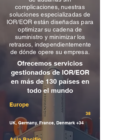
complicaciones, nuestras
soluciones especializadas de
IOR/EOR están diseñadas para
optimizar su cadena de
suministro y minimizar los
retrasos, independientemente
de dónde opere su empresa.
Ofrecemos servicios
gestionados de IOR/EOR
en más de 130 países en
todo el mundo
Europe
38
UK, Germany, France, Denmark +34
Asia Pacific