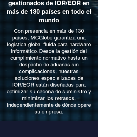
gestionados de IOR/EOR en
más de 130 países en todo el
mundo
Con presencia en más de 130
países, MCGlobe garantiza una
logística global fluida para hardware
informático. Desde la gestión del
cumplimiento normativo hasta un
despacho de aduanas sin
complicaciones, nuestras
soluciones especializadas de
IOR/EOR están diseñadas para
optimizar su cadena de suministro y
minimizar los retrasos,
independientemente de dónde opere
su empresa.