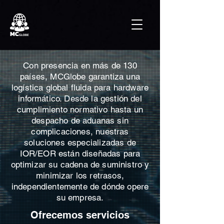
Con presencia en más de 130
países, MCGlobe garantiza una
logística global fluida para hardware
informático. Desde la gestión del
cumplimiento normativo hasta un
despacho de aduanas sin
complicaciones, nuestras
soluciones especializadas de
IOR/EOR están diseñadas para
optimizar su cadena de suministro y
minimizar los retrasos,
independientemente de dónde opere
su empresa.
Ofrecemos servicios