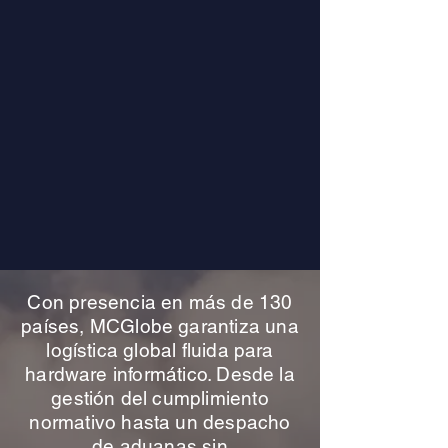
Con presencia en más de 130
países, MCGlobe garantiza una
logística global fluida para
hardware informático. Desde la
gestión del cumplimiento
normativo hasta un despacho
de aduanas sin