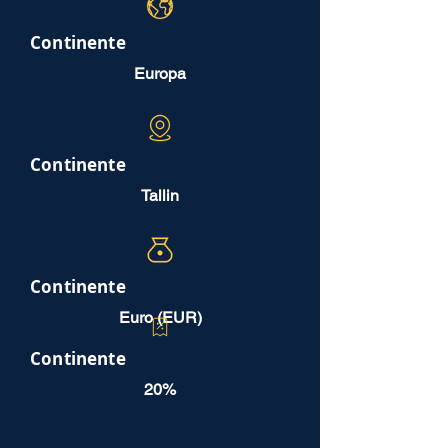
Continente
Europa
Continente
Tallin
Continente
Euro (EUR)
Continente
20%