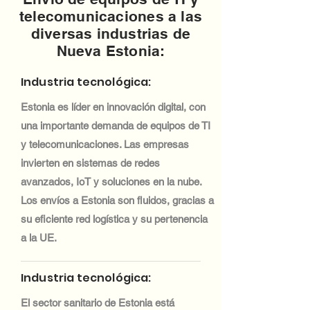
telecomunicaciones a las
diversas industrias de
Nueva Estonia:
Industria tecnológica:
Estonia es líder en innovación digital, con
una importante demanda de equipos de TI
y telecomunicaciones. Las empresas
invierten en sistemas de redes
avanzados, IoT y soluciones en la nube.
Los envíos a Estonia son fluidos, gracias a
su eficiente red logística y su pertenencia
a la UE.
Industria tecnológica:
El sector sanitario de Estonia está