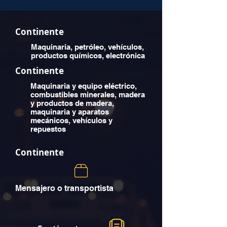
Continente
Maquinaria, petróleo, vehículos,
productos químicos, electrónica
Continente
Maquinaria y equipo eléctrico,
combustibles minerales, madera
y productos de madera,
maquinaria y aparatos
mecánicos, vehículos y
repuestos
Continente
Mensajero o transportista