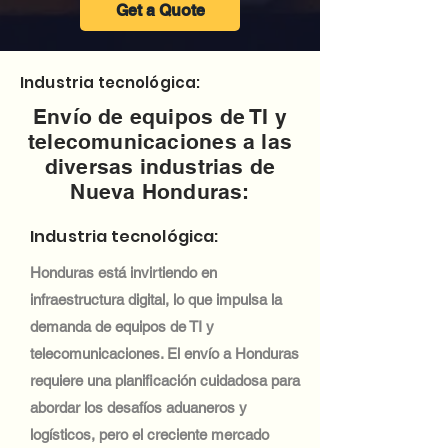
Get a Quote
Industria tecnológica:
Envío de equipos de TI y
telecomunicaciones a las
diversas industrias de
Nueva Honduras:
Industria tecnológica:
Honduras está invirtiendo en
infraestructura digital, lo que impulsa la
demanda de equipos de TI y
telecomunicaciones. El envío a Honduras
requiere una planificación cuidadosa para
abordar los desafíos aduaneros y
logísticos, pero el creciente mercado