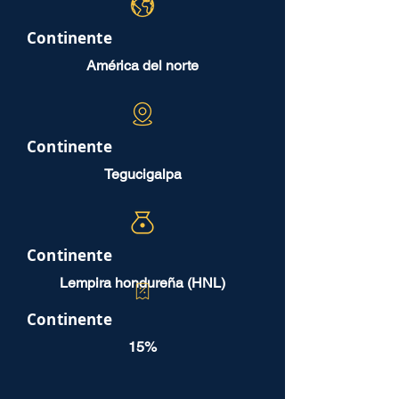
Continente
América del norte
Continente
Tegucigalpa
Continente
Lempira hondureña (HNL)
Continente
15%