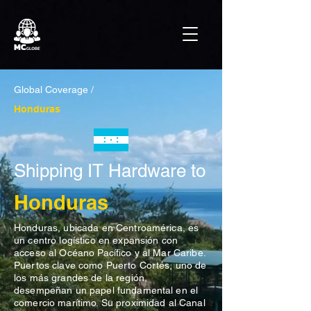
Global Coverage /
Honduras
Shipping IT Hardware to
Honduras
Honduras, ubicada en Centroamérica, es
un centro logístico en expansión con
acceso al Océano Pacífico y al Mar Caribe.
Puertos clave como Puerto Cortés, uno de
los más grandes de la región,
desempeñan un papel fundamental en el
comercio marítimo. Su proximidad al Canal