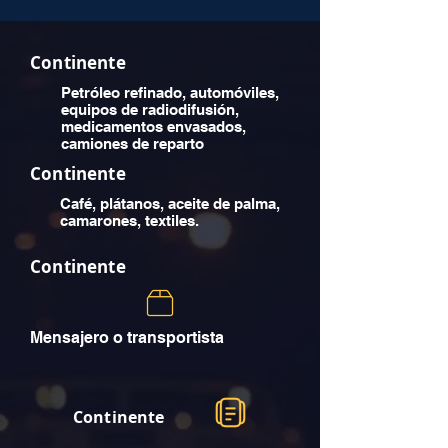
Continente
Petróleo refinado, automóviles,
equipos de radiodifusión,
medicamentos envasados,
camiones de reparto
Continente
Café, plátanos, aceite de palma,
camarones, textiles.
Continente
Mensajero o transportista
Continente