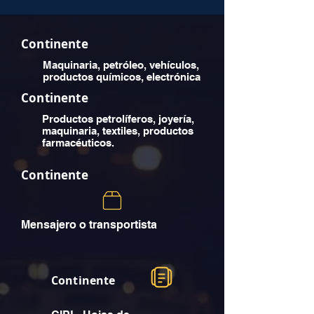
Continente
Maquinaria, petróleo, vehículos,
productos químicos, electrónica
Continente
Productos petrolíferos, joyería,
maquinaria, textiles, productos
farmacéuticos.
Continente
Mensajero o transportista
Continente