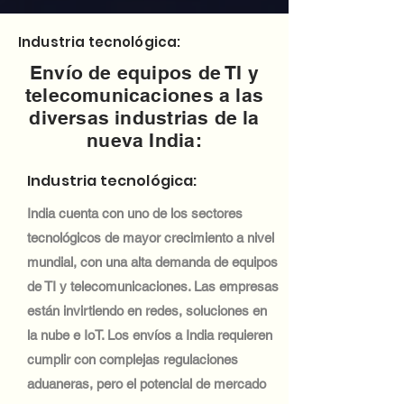
Industria tecnológica:
Envío de equipos de TI y
telecomunicaciones a las
diversas industrias de la
nueva India:
Industria tecnológica:
India cuenta con uno de los sectores
tecnológicos de mayor crecimiento a nivel
mundial, con una alta demanda de equipos
de TI y telecomunicaciones. Las empresas
están invirtiendo en redes, soluciones en
la nube e IoT. Los envíos a India requieren
cumplir con complejas regulaciones
aduaneras, pero el potencial de mercado