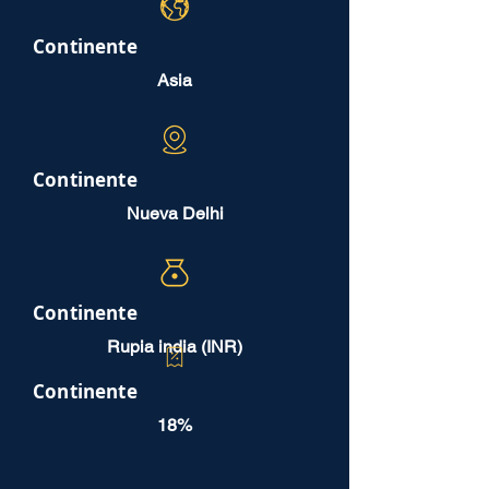
Continente
Asia
Continente
Nueva Delhi
Continente
Rupia india (INR)
Continente
18%