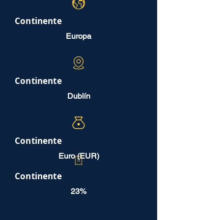
Continente
Europa
Continente
Dublín
Continente
Euro (EUR)
Continente
23%