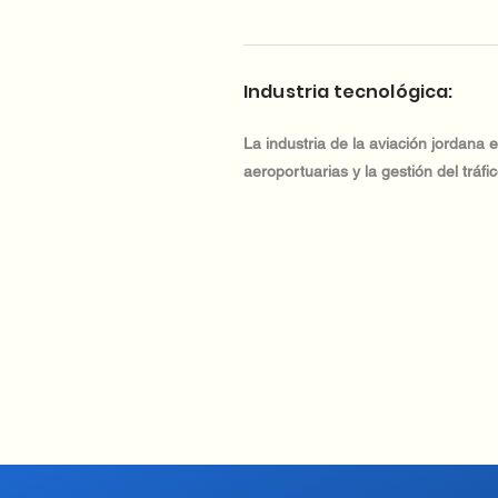
Industria tecnológica:
La industria de la aviación jordana
aeroportuarias y la gestión del tráfi