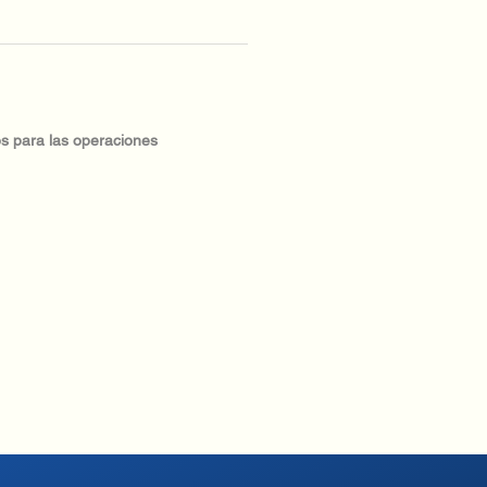
os para las operaciones