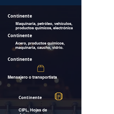
Continente
Maquinaria, petróleo, vehículos,
productos químicos, electrónica
Continente
Acero, productos químicos,
maquinaria, caucho, vidrio.
Continente
Mensajero o transportista
Continente
CIPL, Hojas de