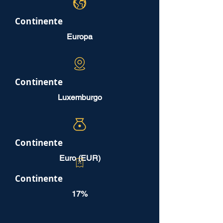
Continente
Europa
Continente
Luxemburgo
Continente
Euro (EUR)
Continente
17%