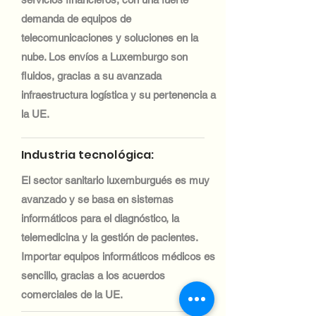
demanda de equipos de
telecomunicaciones y soluciones en la
nube. Los envíos a Luxemburgo son
fluidos, gracias a su avanzada
infraestructura logística y su pertenencia a
la UE.
Industria tecnológica:
El sector sanitario luxemburgués es muy
avanzado y se basa en sistemas
informáticos para el diagnóstico, la
telemedicina y la gestión de pacientes.
Importar equipos informáticos médicos es
sencillo, gracias a los acuerdos
comerciales de la UE.