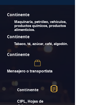
Continente
Maquinaria, petróleo, vehículos,
productos químicos, productos
alimenticios.
Continente
Tabaco, té, azúcar, café, algodón.
Continente
Mensajero o transportista
Continente
CIPL, Hojas de