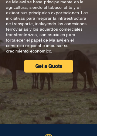
de Malawi se basa principalmente en la
agricultura, siendo el tabaco, el té y el
azúcar sus principales exportaciones. Las
iniciativas para mejorar la infraestructura
de transporte, incluyendo las conexiones
ferroviarias y los acuerdos comerciales
transfronterizos, son cruciales para
fortalecer el papel de Malawi en el
comercio regional e impulsar su
crecimiento económico.
Get a Quote