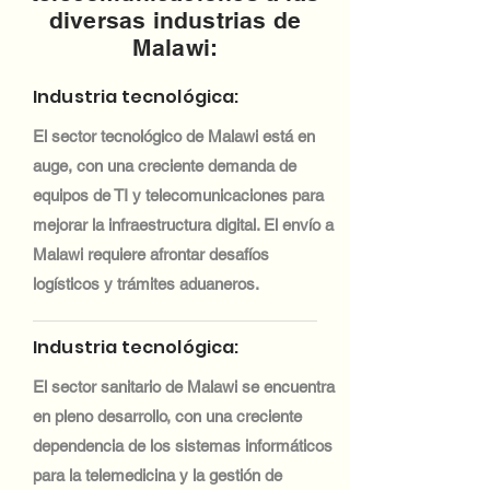
diversas industrias de
Malawi:
Industria tecnológica:
El sector tecnológico de Malawi está en
auge, con una creciente demanda de
equipos de TI y telecomunicaciones para
mejorar la infraestructura digital. El envío a
Malawi requiere afrontar desafíos
logísticos y trámites aduaneros.
Industria tecnológica:
El sector sanitario de Malawi se encuentra
en pleno desarrollo, con una creciente
dependencia de los sistemas informáticos
para la telemedicina y la gestión de