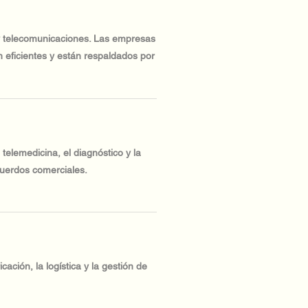
 y telecomunicaciones. Las empresas
 eficientes y están respaldados por
telemedicina, el diagnóstico y la
cuerdos comerciales.
ación, la logística y la gestión de