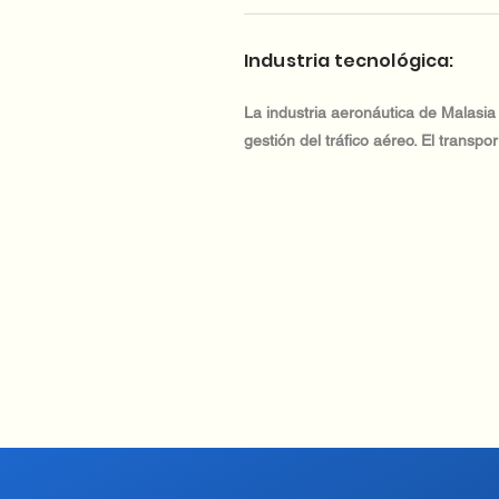
Industria tecnológica:
La industria aeronáutica de Malasia
gestión del tráfico aéreo. El transpo