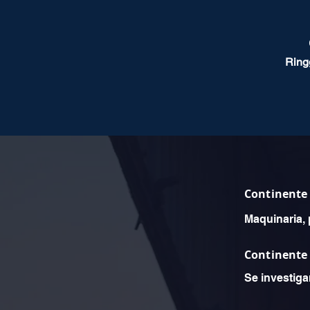
Ring
Continente
Maquinaria, 
Continente
Se investiga