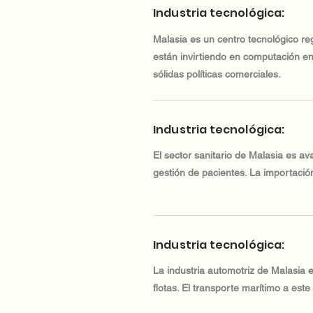
Industria tecnológica:
Malasia es un centro tecnológico r
están invirtiendo en computación en
sólidas políticas comerciales.
Industria tecnológica:
El sector sanitario de Malasia es a
gestión de pacientes. La importació
Industria tecnológica:
La industria automotriz de Malasia e
flotas. El transporte marítimo a este 