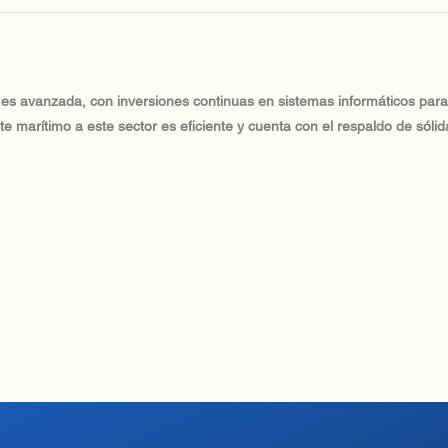
 es avanzada, con inversiones continuas en sistemas informáticos para
rte marítimo a este sector es eficiente y cuenta con el respaldo de sólid