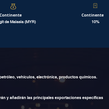
Continente
Continente
git de Malasia (MYR)
10%
petróleo, vehículos, electrónica, productos químicos.
rán y añadirán las principales exportaciones específicas