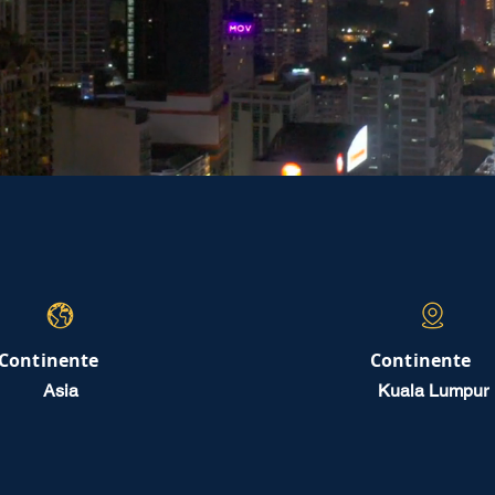
Continente
Continente
Asia
Kuala Lumpur