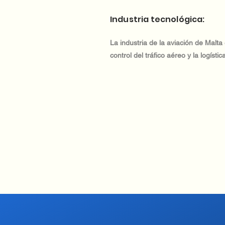
Industria tecnológica:
La industria de la aviación de Malta
control del tráfico aéreo y la logíst