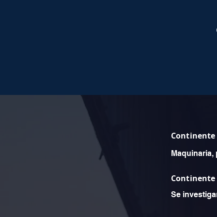
Continente
Maquinaria, 
Continente
Se investiga