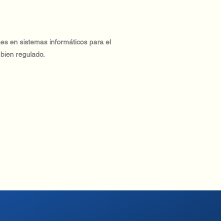
nes en sistemas informáticos para el
á bien regulado.