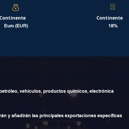
Continente
Continente
Euro (EUR)
18%
petróleo, vehículos, productos químicos, electrónica
rán y añadirán las principales exportaciones específicas