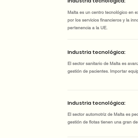
Industria tecnológica:
Malta es un centro tecnológico en 
por los servicios financieros y la in
pertenencia a la UE.
Industria tecnológica:
El sector sanitario de Malta es avan
gestión de pacientes. Importar equi
Industria tecnológica:
El sector automotriz de Malta es pe
gestión de flotas tienen una gran d