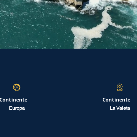
Continente
Continente
Europa
La Valeta