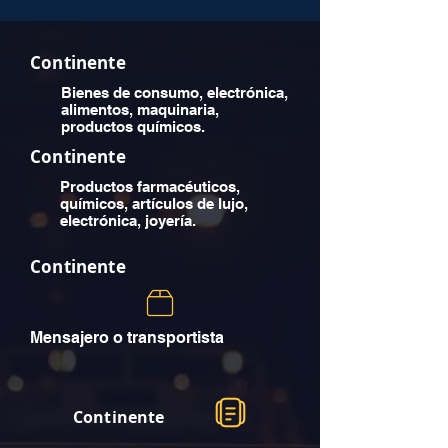
Continente
Bienes de consumo, electrónica,
alimentos, maquinaria,
productos químicos.
Continente
Productos farmacéuticos,
químicos, artículos de lujo,
electrónica, joyería.
Continente
Mensajero o transportista
Continente