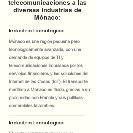
telecomunicaciones a las
diversas industrias de
Mónaco:
Industria tecnológica:
Mónaco es una región pequeña pero
tecnológicamente avanzada, con una
demanda de equipos de TI y
telecomunicaciones impulsada por los
servicios financieros y las soluciones del
Internet de las Cosas (IoT). El transporte
marítimo a Mónaco es fluido, gracias a su
proximidad con Francia y sus políticas
comerciales favorables.
Industria tecnológica: