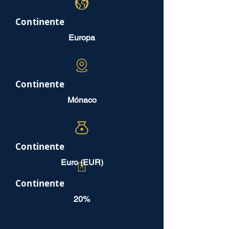
Continente
Europa
Continente
Mónaco
Continente
Euro (EUR)
Continente
20%