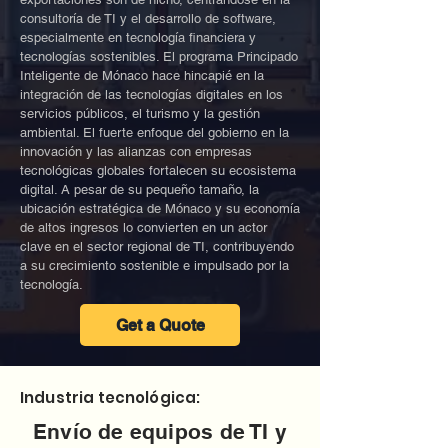
consultoría de TI y el desarrollo de software,
especialmente en tecnología financiera y
tecnologías sostenibles. El programa Principado
Inteligente de Mónaco hace hincapié en la
integración de las tecnologías digitales en los
servicios públicos, el turismo y la gestión
ambiental. El fuerte enfoque del gobierno en la
innovación y las alianzas con empresas
tecnológicas globales fortalecen su ecosistema
digital. A pesar de su pequeño tamaño, la
ubicación estratégica de Mónaco y su economía
de altos ingresos lo convierten en un actor
clave en el sector regional de TI, contribuyendo
a su crecimiento sostenible e impulsado por la
tecnología.
Get a Quote
Industria tecnológica:
Envío de equipos de TI y